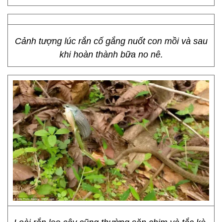
Cảnh tượng lúc rắn cố gắng nuốt con mồi và sau
khi hoàn thành bữa no nê.