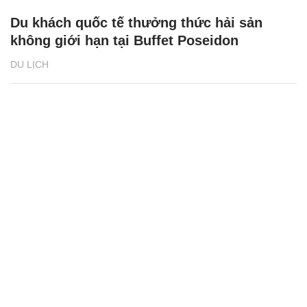
Du khách quốc tế thưởng thức hải sản
không giới hạn tại Buffet Poseidon
DU LỊCH