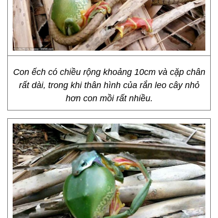
Con ếch có chiều rộng khoảng 10cm và cặp chân
rất dài, trong khi thân hình của rắn leo cây nhỏ
hơn con mồi rất nhiều.