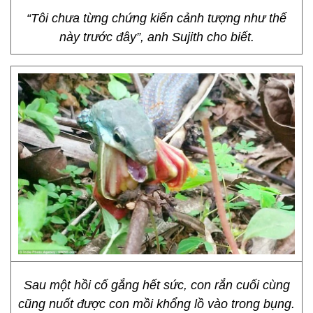
“Tôi chưa từng chứng kiến cảnh tượng như thế
này trước đây”, anh Sujith cho biết.
Sau một hồi cố gắng hết sức, con rắn cuối cùng
cũng nuốt được con mồi khổng lồ vào trong bụng.