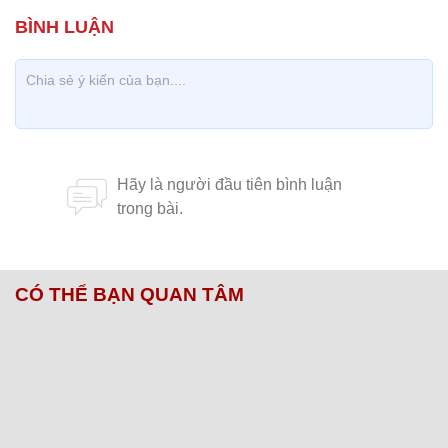
CÓ THỂ BẠN QUAN TÂM