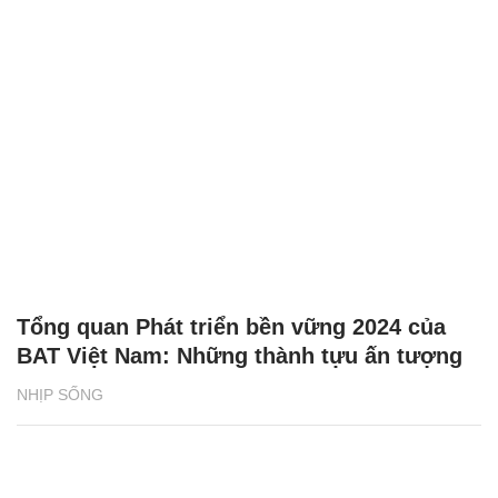
Tổng quan Phát triển bền vững 2024 của
BAT Việt Nam: Những thành tựu ấn tượng
NHỊP SỐNG