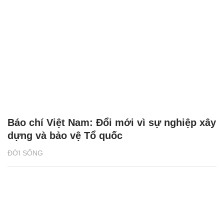
Báo chí Việt Nam: Đổi mới vì sự nghiệp xây
dựng và bảo vệ Tổ quốc
ĐỜI SỐNG