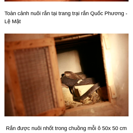
Toàn cảnh nuôi rắn tại trang trại rắn Quốc Phương -
Lệ Mật
Rắn được nuôi nhốt trong chuồng mỗi ô 50x 50 cm