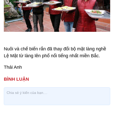
Nuôi và chế biến rắn đã thay đổi bộ mặt làng nghề
Lệ Mật từ làng lên phố nổi tiếng nhất miền Bắc.
Thái Anh