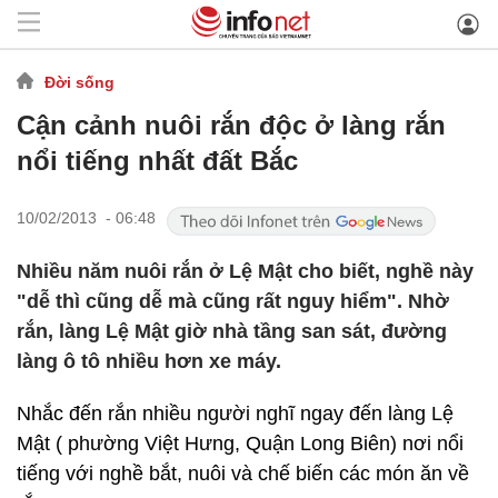
Đời sống
Cận cảnh nuôi rắn độc ở làng rắn
nổi tiếng nhất đất Bắc
10/02/2013 - 06:48
Nhiều năm nuôi rắn ở Lệ Mật cho biết, nghề này
"dễ thì cũng dễ mà cũng rất nguy hiểm". Nhờ
rắn, làng Lệ Mật giờ nhà tầng san sát, đường
làng ô tô nhiều hơn xe máy.
Nhắc đến rắn nhiều người nghĩ ngay đến làng Lệ
Mật ( phường Việt Hưng, Quận Long Biên) nơi nổi
tiếng với nghề bắt, nuôi và chế biến các món ăn về