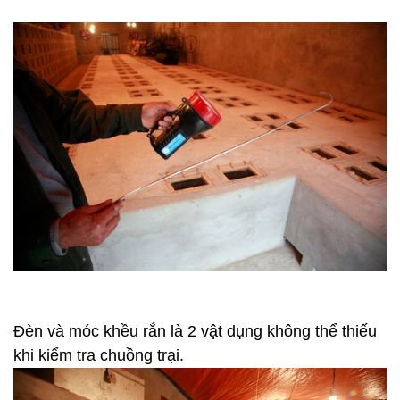
Đèn và móc khều rắn là 2 vật dụng không thể thiếu
khi kiểm tra chuồng trại.