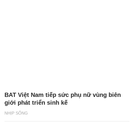
BAT Việt Nam tiếp sức phụ nữ vùng biên
giới phát triển sinh kế
NHỊP SỐNG