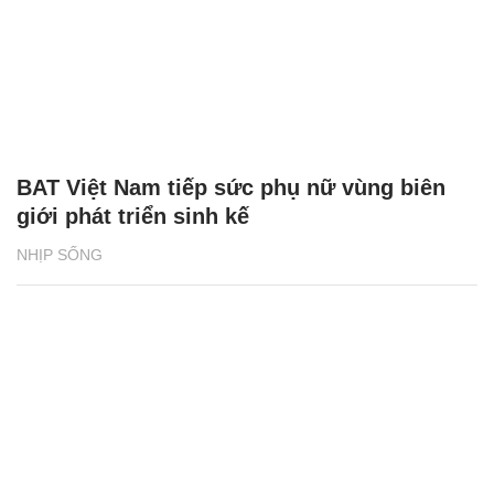
BAT Việt Nam tiếp sức phụ nữ vùng biên
giới phát triển sinh kế
NHỊP SỐNG