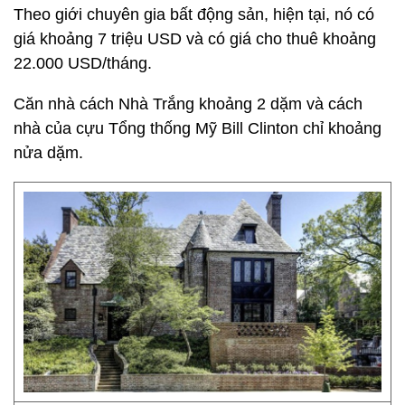
Theo giới chuyên gia bất động sản, hiện tại, nó có
giá khoảng 7 triệu USD và có giá cho thuê khoảng
22.000 USD/tháng.
Căn nhà cách Nhà Trắng khoảng 2 dặm và cách
nhà của cựu Tổng thống Mỹ Bill Clinton chỉ khoảng
nửa dặm.