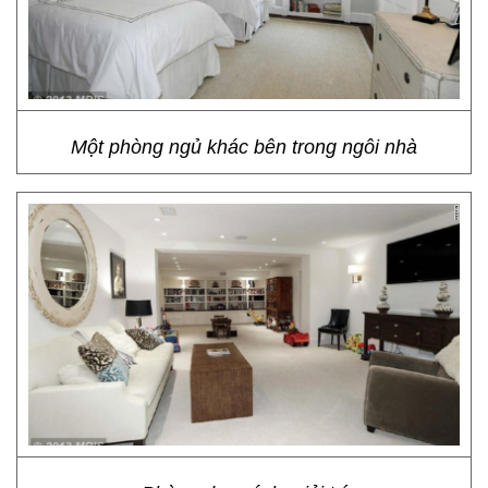
Một phòng ngủ khác bên trong ngôi nhà