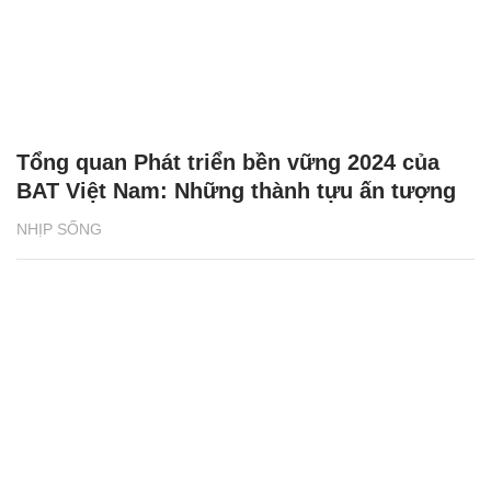
Tổng quan Phát triển bền vững 2024 của
BAT Việt Nam: Những thành tựu ấn tượng
NHỊP SỐNG