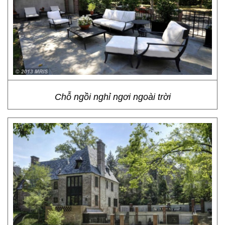
Chỗ ngồi nghỉ ngơi ngoài trời