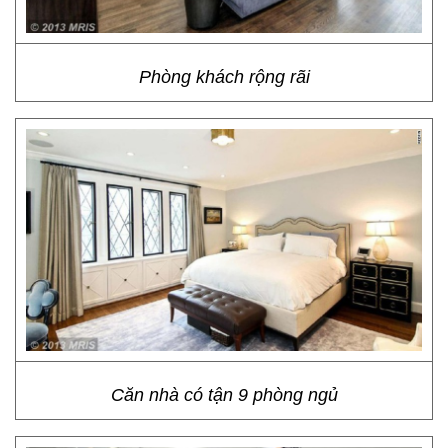
Phòng khách rộng rãi
Căn nhà có tận 9 phòng ngủ