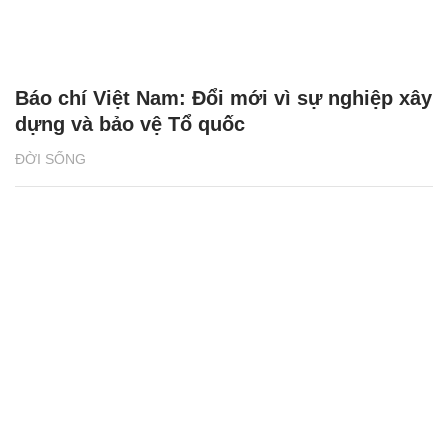
Báo chí Việt Nam: Đổi mới vì sự nghiệp xây
dựng và bảo vệ Tổ quốc
ĐỜI SỐNG