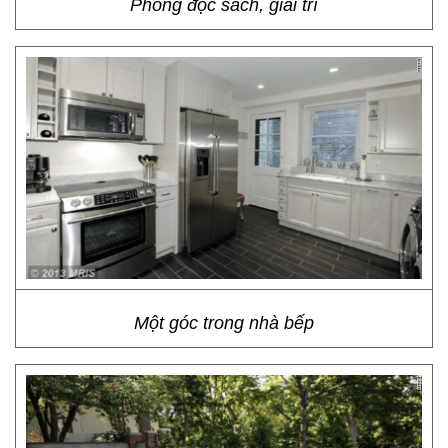
Phòng đọc sách, giải trí
Một góc trong nhà bếp