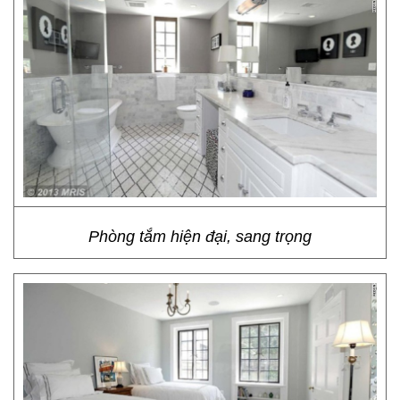
Phòng tắm hiện đại, sang trọng