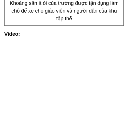
Khoảng sân ít ỏi của trường được tận dụng làm
chỗ để xe cho giáo viên và người dân của khu
tập thể
Video: