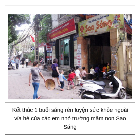
Kết thúc 1 buổi sáng rèn luyện sức khỏe ngoài
vỉa hè của các em nhỏ trường mầm non Sao
Sáng