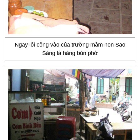
Ngay lối cổng vào của trường mầm non Sao
Sáng là hàng bún phở