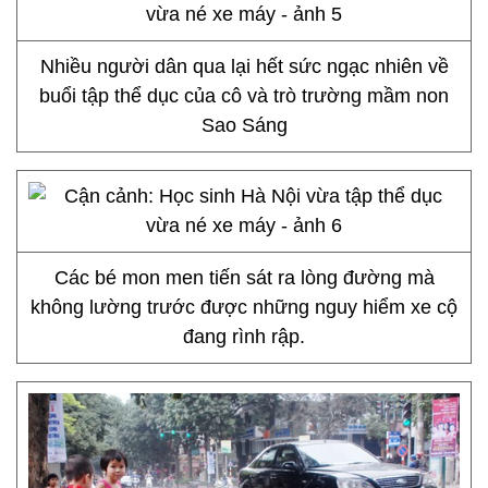
Nhiều người dân qua lại hết sức ngạc nhiên về
buổi tập thể dục của cô và trò trường mầm non
Sao Sáng
Các bé mon men tiến sát ra lòng đường mà
không lường trước được những nguy hiểm xe cộ
đang rình rập.