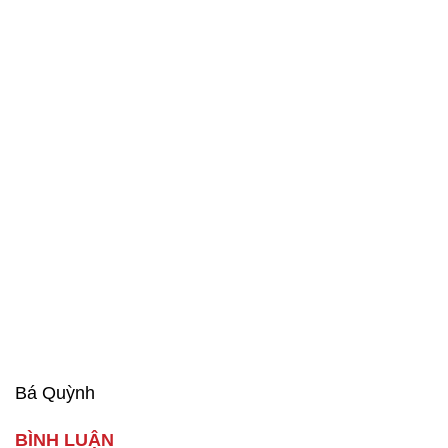
Bá Quỳnh