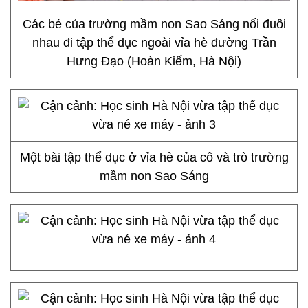
Các bé của trường mầm non Sao Sáng nối đuôi
nhau đi tập thể dục ngoài vỉa hè đường Trần
Hưng Đạo (Hoàn Kiếm, Hà Nội)
Một bài tập thể dục ở vỉa hè của cô và trò trường
mầm non Sao Sáng