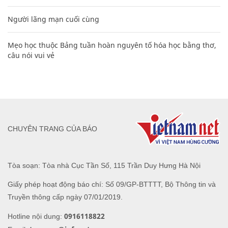
Người lãng mạn cuối cùng
Mẹo học thuộc Bảng tuần hoàn nguyên tố hóa học bằng thơ,
câu nói vui vẻ
CHUYÊN TRANG CỦA BÁO
Tòa soạn: Tòa nhà Cục Tần Số, 115 Trần Duy Hưng Hà Nội
Giấy phép hoạt động báo chí: Số 09/GP-BTTTT, Bộ Thông tin và
Truyền thông cấp ngày 07/01/2019.
0916118822
Hotline nội dung: