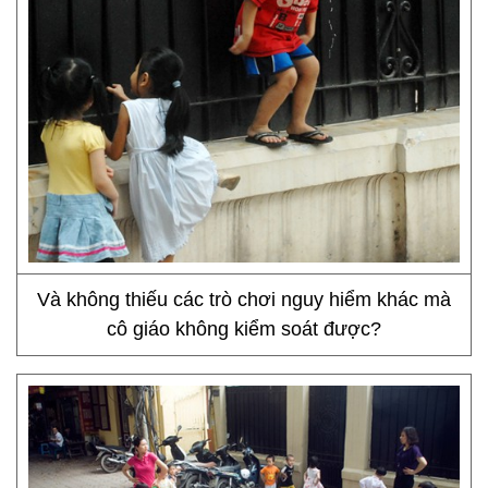
Và không thiếu các trò chơi nguy hiểm khác mà
cô giáo không kiểm soát được?