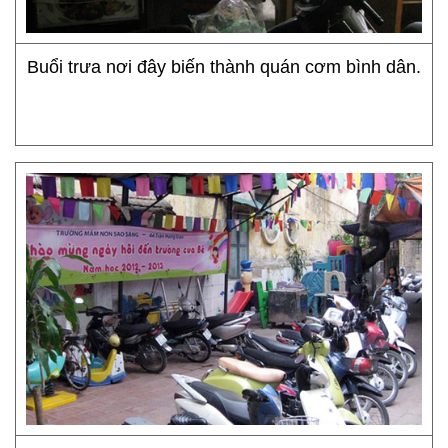
Buổi trưa nơi đây biến thành quán cơm bình dân.