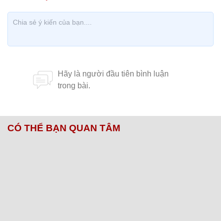
CÓ THỂ BẠN QUAN TÂM