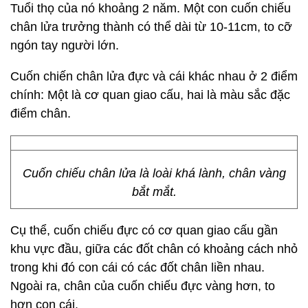
Tuổi thọ của nó khoảng 2 năm. Một con cuốn chiếu
chân lửa trưởng thành có thể dài từ 10-11cm, to cỡ
ngón tay người lớn.
Cuốn chiến chân lửa đực và cái khác nhau ở 2 điểm
chính: Một là cơ quan giao cấu, hai là màu sắc đặc
điểm chân.
Cuốn chiếu chân lửa là loài khá lành, chân vàng
bắt mắt.
Cụ thể, cuốn chiếu đực có cơ quan giao cấu gần
khu vực đầu, giữa các đốt chân có khoảng cách nhỏ
trong khi đó con cái có các đốt chân liền nhau.
Ngoài ra, chân của cuốn chiếu đực vàng hơn, to
hơn con cái.