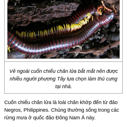
Vẻ ngoài cuốn chiếu chân lửa bắt mắt nên được
nhiều người phương Tây lựa chọn làm thú cưng
tại nhà.
Cuốn chiếu chân lửa là loài chân khớp đến từ đảo
Negros, Philippines. Chúng thường sống trong các
rừng mưa ở quốc đảo Đông Nam Á này.