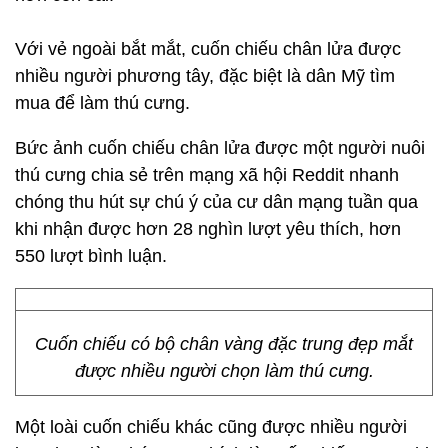
Với vẻ ngoài bắt mắt, cuốn chiếu chân lửa được
nhiều người phương tây, đặc biệt là dân Mỹ tìm
mua để làm thú cưng.
Bức ảnh cuốn chiếu chân lửa được một người nuôi
thú cưng chia sẻ trên mạng xã hội Reddit nhanh
chóng thu hút sự chú ý của cư dân mạng tuần qua
khi nhận được hơn 28 nghìn lượt yêu thích, hơn
550 lượt bình luận.