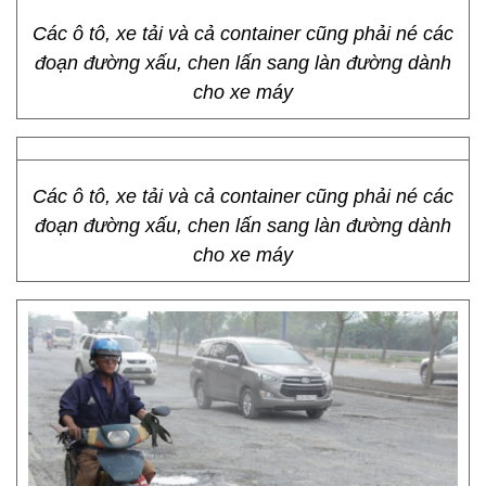
Các ô tô, xe tải và cả container cũng phải né các
đoạn đường xấu, chen lấn sang làn đường dành
cho xe máy
Các ô tô, xe tải và cả container cũng phải né các
đoạn đường xấu, chen lấn sang làn đường dành
cho xe máy