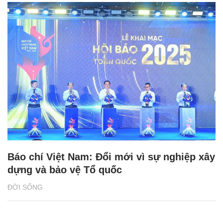
Báo chí Việt Nam: Đổi mới vì sự nghiệp xây
dựng và bảo vệ Tổ quốc
ĐỜI SỐNG