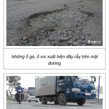
Những ổ gà, ổ voi xuất hiện đầy rẫy trên mặt
đường