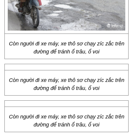
Còn người đi xe máy, xe thô sơ chạy zíc zắc trên
đường để tránh ổ trâu, ổ voi
Còn người đi xe máy, xe thô sơ chạy zíc zắc trên
đường để tránh ổ trâu, ổ voi
Còn người đi xe máy, xe thô sơ chạy zíc zắc trên
đường để tránh ổ trâu, ổ voi