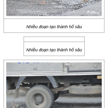
Nhiều đoạn tạo thành hố sâu
Nhiều đoạn tạo thành hố sâu