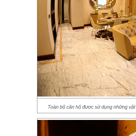
Toàn bộ căn hộ được sử dụng những vật li