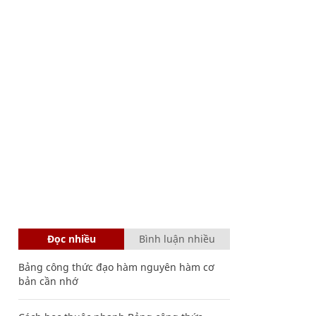
Đọc nhiều
Bình luận nhiều
Bảng công thức đạo hàm nguyên hàm cơ
bản cần nhớ