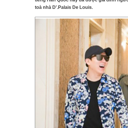
toà nhà D'.Palais De Louis.