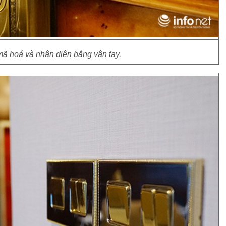
ã hoá và nhận diện bằng vân tay.