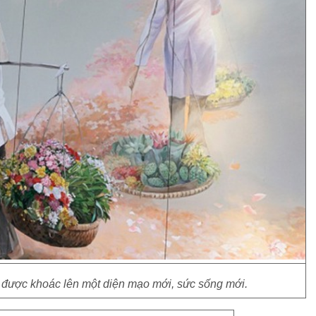
 được khoác lên một diện mạo mới, sức sống mới.