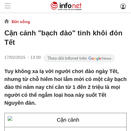
Đời sống
Cận cảnh "bạch đào" tinh khôi đón
Tết
17/02/2015 - 13:00
Tuy không xa lạ với người chơi đào ngày Tết,
nhưng từ chỗ hiếm hoi lắm mới có một cây bạch
đào thì năm nay chỉ cần từ 1 đến 2 triệu là mọi
người có thể ngắm loại hoa này suốt Tết
Nguyên đán.