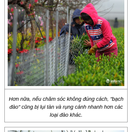
Hơn nữa, nếu chăm sóc không đúng cách, "bạch
đào" cũng bị lụi tàn và rụng cánh nhanh hơn các
loại đào khác.