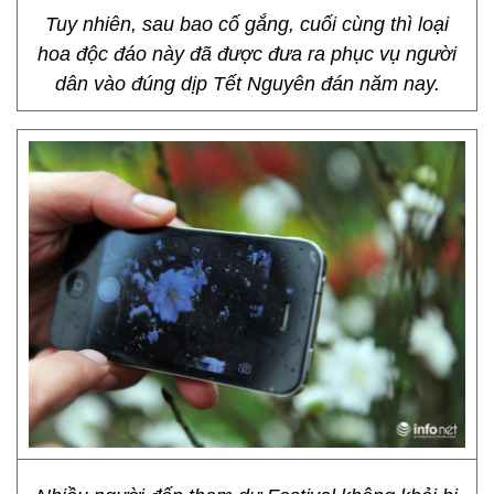
Tuy nhiên, sau bao cố gắng, cuối cùng thì loại
hoa độc đáo này đã được đưa ra phục vụ người
dân vào đúng dịp Tết Nguyên đán năm nay.