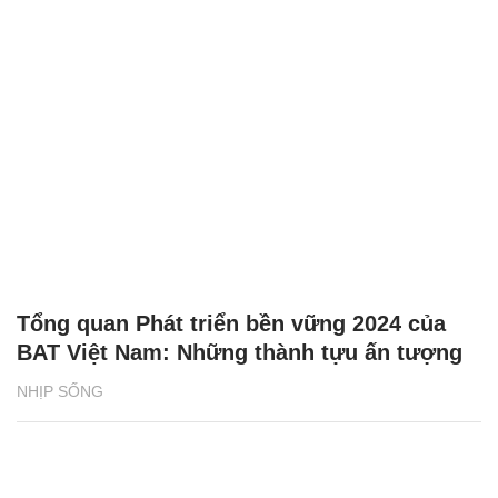
Tổng quan Phát triển bền vững 2024 của
BAT Việt Nam: Những thành tựu ấn tượng
NHỊP SỐNG