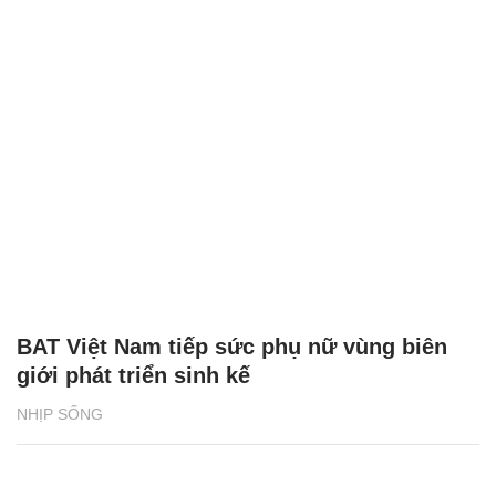
BAT Việt Nam tiếp sức phụ nữ vùng biên
giới phát triển sinh kế
NHỊP SỐNG