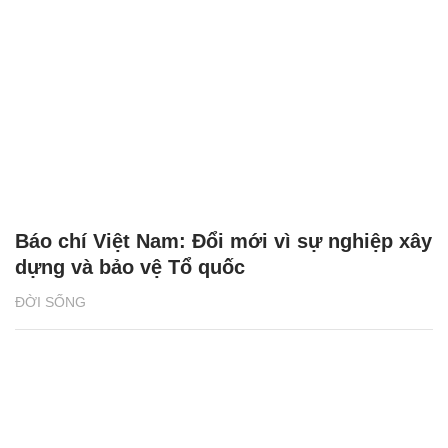
Báo chí Việt Nam: Đổi mới vì sự nghiệp xây
dựng và bảo vệ Tổ quốc
ĐỜI SỐNG