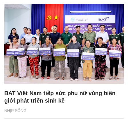
BAT Việt Nam tiếp sức phụ nữ vùng biên
giới phát triển sinh kế
NHỊP SỐNG