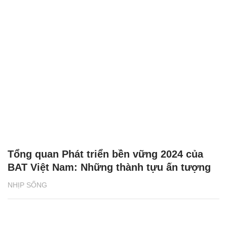
Tổng quan Phát triển bền vững 2024 của
BAT Việt Nam: Những thành tựu ấn tượng
NHỊP SỐNG