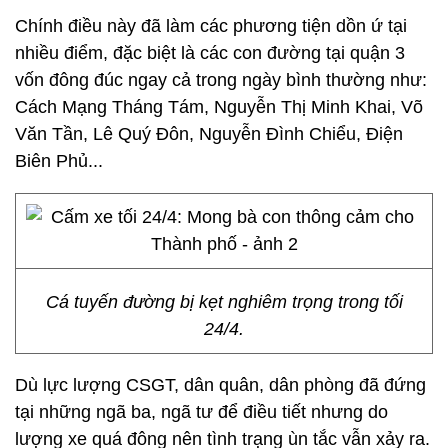
Chính điều này đã làm các phương tiện dồn ứ tại
nhiều điểm, đặc biệt là các con đường tại quận 3
vốn đông đúc ngay cả trong ngày bình thường như:
Cách Mạng Tháng Tám, Nguyễn Thị Minh Khai, Võ
Văn Tần, Lê Quý Đôn, Nguyễn Đình Chiểu, Điện
Biên Phủ...
Cá tuyến đường bị kẹt nghiêm trọng trong tối
24/4.
Dù lực lượng CSGT, dân quân, dân phòng đã đứng
tại những ngã ba, ngã tư để điều tiết nhưng do
lượng xe quá đông nên tình trạng ùn tắc vẫn xảy ra.