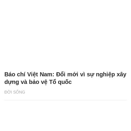
Báo chí Việt Nam: Đổi mới vì sự nghiệp xây
dựng và bảo vệ Tổ quốc
ĐỜI SỐNG