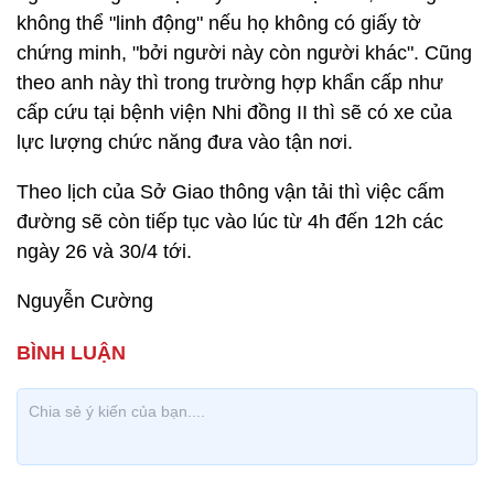
không thể "linh động" nếu họ không có giấy tờ
chứng minh, "bởi người này còn người khác". Cũng
theo anh này thì trong trường hợp khẩn cấp như
cấp cứu tại bệnh viện Nhi đồng II thì sẽ có xe của
lực lượng chức năng đưa vào tận nơi.
Theo lịch của Sở Giao thông vận tải thì việc cấm
đường sẽ còn tiếp tục vào lúc từ 4h đến 12h các
ngày 26 và 30/4 tới.
Nguyễn Cường