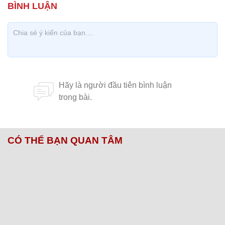
CÓ THỂ BẠN QUAN TÂM