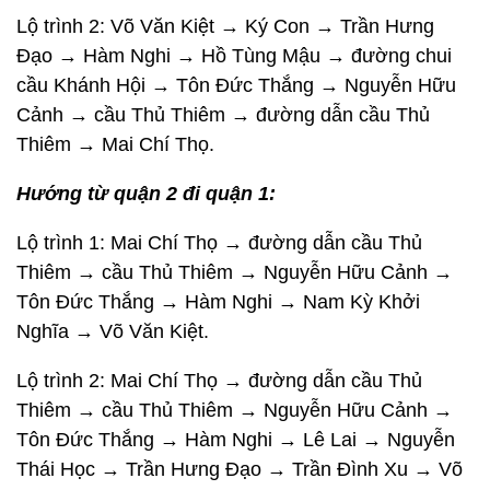
Lộ trình 2: Võ Văn Kiệt → Ký Con → Trần Hưng
Đạo → Hàm Nghi → Hồ Tùng Mậu → đường chui
cầu Khánh Hội → Tôn Đức Thắng → Nguyễn Hữu
Cảnh → cầu Thủ Thiêm → đường dẫn cầu Thủ
Thiêm → Mai Chí Thọ.
Hướng từ quận 2 đi quận 1:
Lộ trình 1: Mai Chí Thọ → đường dẫn cầu Thủ
Thiêm → cầu Thủ Thiêm → Nguyễn Hữu Cảnh →
Tôn Đức Thắng → Hàm Nghi → Nam Kỳ Khởi
Nghĩa → Võ Văn Kiệt.
Lộ trình 2: Mai Chí Thọ → đường dẫn cầu Thủ
Thiêm → cầu Thủ Thiêm → Nguyễn Hữu Cảnh →
Tôn Đức Thắng → Hàm Nghi → Lê Lai → Nguyễn
Thái Học → Trần Hưng Đạo → Trần Đình Xu → Võ