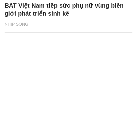
BAT Việt Nam tiếp sức phụ nữ vùng biên
giới phát triển sinh kế
NHỊP SỐNG