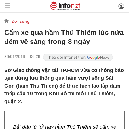
Đời sống
Cấm xe qua hầm Thủ Thiêm lúc nửa
đêm về sáng trong 8 ngày
26/01/2018 - 06:28
Sở Giao thông vận tải TP.HCM vừa có thông báo
tạm dừng lưu thông qua hầm vượt sông Sài
Gòn (hầm Thủ Thiêm) để thực hiện lao lắp dầm
thép cầu 19 trong Khu đô thị mới Thủ Thiêm,
quận 2.
Bắt đầu từ tối nay hầm Thủ Thiêm sẽ cấm xe