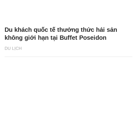
Du khách quốc tế thưởng thức hải sản
không giới hạn tại Buffet Poseidon
DU LỊCH