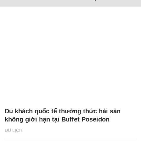
Du khách quốc tế thưởng thức hải sản
không giới hạn tại Buffet Poseidon
DU LỊCH