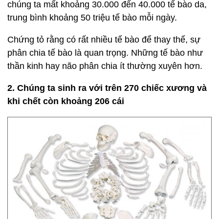
chúng ta mất khoảng 30.000 đến 40.000 tế bào da,
trung bình khoảng 50 triệu tế bào mỗi ngày.
Chứng tỏ rằng có rất nhiều tế bào để thay thế, sự
phân chia tế bào là quan trọng. Những tế bào như
thần kinh hay não phân chia ít thường xuyên hơn.
2. Chúng ta sinh ra với trên 270 chiếc xương và
khi chết còn khoảng 206 cái