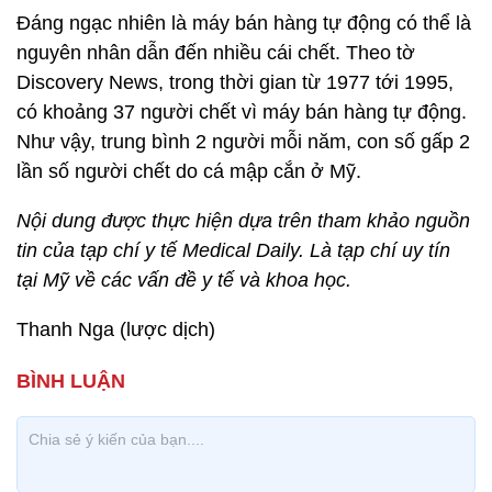
Đáng ngạc nhiên là máy bán hàng tự động có thể là
nguyên nhân dẫn đến nhiều cái chết. Theo tờ
Discovery News, trong thời gian từ 1977 tới 1995,
có khoảng 37 người chết vì máy bán hàng tự động.
Như vậy, trung bình 2 người mỗi năm, con số gấp 2
lần số người chết do cá mập cắn ở Mỹ.
Nội dung được thực hiện dựa trên tham khảo nguồn
tin của tạp chí y tế Medical Daily. Là tạp chí uy tín
tại Mỹ về các vấn đề y tế và khoa học.
Thanh Nga (lược dịch)