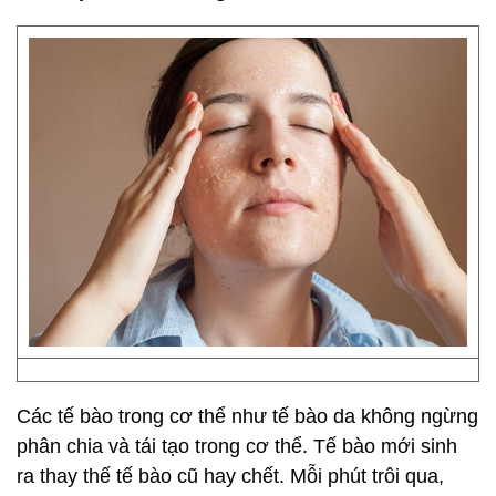
Các tế bào trong cơ thể như tế bào da không ngừng
phân chia và tái tạo trong cơ thể. Tế bào mới sinh
ra thay thế tế bào cũ hay chết. Mỗi phút trôi qua,