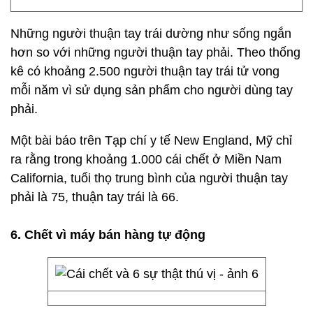
Những người thuận tay trái dường như sống ngắn
hơn so với những người thuận tay phải. Theo thống
kê có khoảng 2.500 người thuận tay trái tử vong
mỗi năm vì sử dụng sản phẩm cho người dùng tay
phải.
Một bài báo trên Tạp chí y tế New England, Mỹ chỉ
ra rằng trong khoảng 1.000 cái chết ở Miền Nam
California, tuổi thọ trung bình của người thuận tay
phải là 75, thuận tay trái là 66.
6. Chết vì máy bán hàng tự động