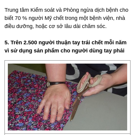
Trung tâm Kiểm soát và Phòng ngừa dịch bệnh cho
biết 70 % người Mỹ chết trong một bệnh viện, nhà
điều dưỡng, hoặc cơ sở lâu dài chăm sóc.
5. Trên 2.500 người thuận tay trái chết mỗi năm
vì sử dụng sản phẩm cho người dùng tay phải