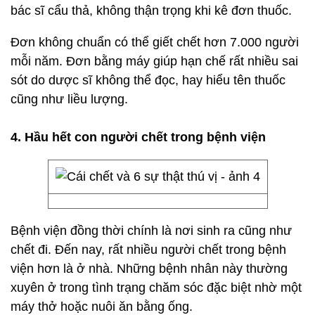
bác sĩ cẩu thả, không thận trọng khi kê đơn thuốc.
Đơn không chuẩn có thể giết chết hơn 7.000 người
mỗi năm. Đơn bằng máy giúp hạn chế rất nhiều sai
sót do dược sĩ không thể đọc, hay hiểu tên thuốc
cũng như liều lượng.
4. Hầu hết con người chết trong bệnh viện
Bệnh viện đồng thời chính là nơi sinh ra cũng như
chết đi. Đến nay, rất nhiều người chết trong bệnh
viện hơn là ở nhà. Những bệnh nhân này thường
xuyên ở trong tình trạng chăm sóc đặc biệt nhờ một
máy thở hoặc nuôi ăn bằng ống.