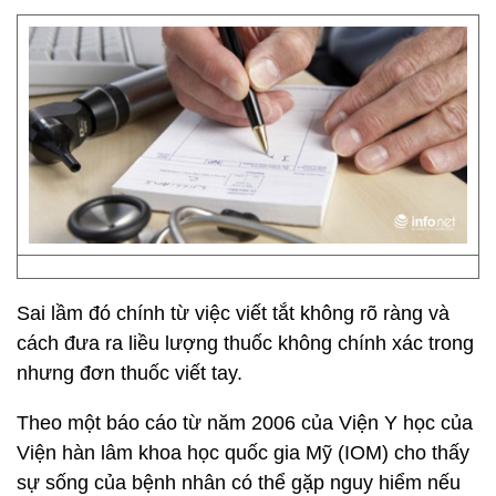
Sai lầm đó chính từ việc viết tắt không rõ ràng và
cách đưa ra liều lượng thuốc không chính xác trong
nhưng đơn thuốc viết tay.
Theo một báo cáo từ năm 2006 của Viện Y học của
Viện hàn lâm khoa học quốc gia Mỹ (IOM) cho thấy
sự sống của bệnh nhân có thể gặp nguy hiểm nếu