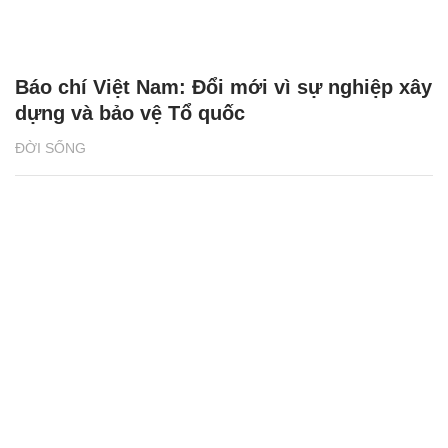
Báo chí Việt Nam: Đổi mới vì sự nghiệp xây
dựng và bảo vệ Tổ quốc
ĐỜI SỐNG