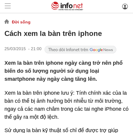
Đời sống
Cách xem la bàn trên iphone
25/03/2015 - 21:00
Xem la bàn trên iphone ngày càng trở nên phổ
biến do số lượng người sử dụng loại
smartphone này ngày càng tăng lên.
Xem la bàn trên iphone lưu ý: Tính chính xác của la
bàn có thể bị ảnh hưởng bởi nhiễu từ môi trường,
ngay cả các nam châm trong các tai nghe iPhone có
thể gây ra một độ lệch.
Sử dụng la bàn kỹ thuật số chỉ để được trợ giúp