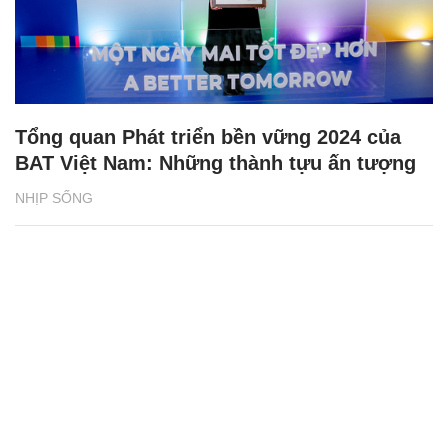
Tổng quan Phát triển bền vững 2024 của
BAT Việt Nam: Những thành tựu ấn tượng
NHỊP SỐNG