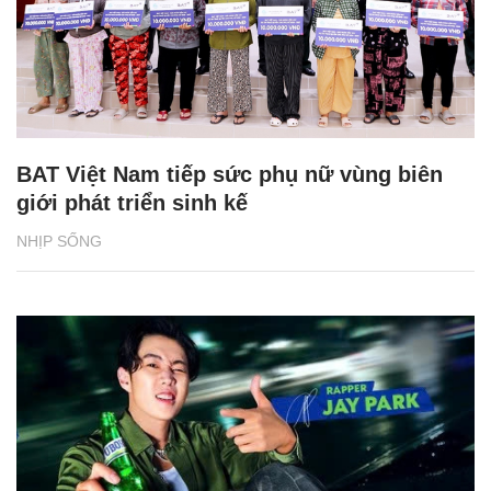
BAT Việt Nam tiếp sức phụ nữ vùng biên
giới phát triển sinh kế
NHỊP SỐNG