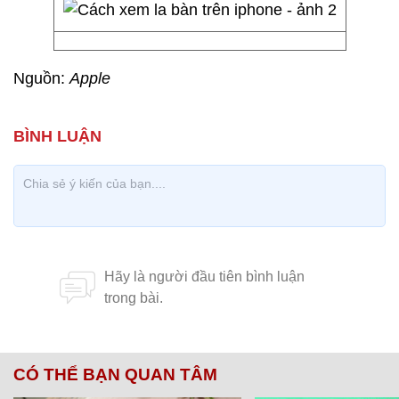
Nguồn:
Apple
CÓ THỂ BẠN QUAN TÂM