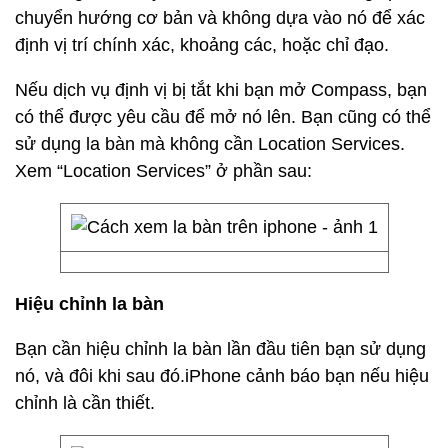
chuyển hướng cơ bản và không dựa vào nó để xác
định vị trí chính xác, khoảng các, hoặc chỉ đạo.
Nếu dịch vụ định vị bị tắt khi bạn mở Compass, bạn
có thể được yêu cầu để mở nó lên. Bạn cũng có thể
sử dụng la bàn mà không cần Location Services.
Xem “Location Services” ở phần sau:
Hiệu chỉnh la bàn
Bạn cần hiệu chỉnh la bàn lần đầu tiên bạn sử dụng
nó, và đôi khi sau đó.iPhone cảnh báo bạn nếu hiệu
chỉnh là cần thiết.