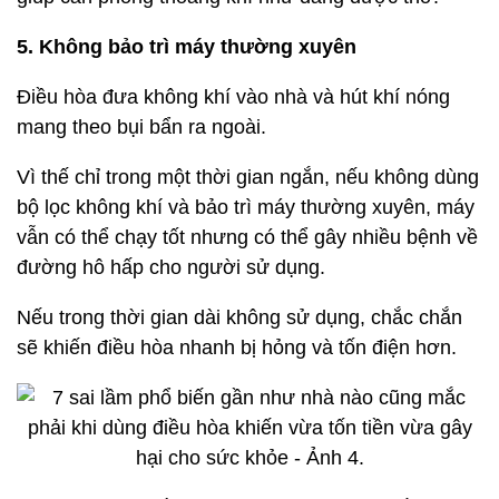
5. Không bảo trì máy thường xuyên
Điều hòa đưa không khí vào nhà và hút khí nóng
mang theo bụi bẩn ra ngoài.
Vì thế chỉ trong một thời gian ngắn, nếu không dùng
bộ lọc không khí và bảo trì máy thường xuyên, máy
vẫn có thể chạy tốt nhưng có thể gây nhiều bệnh về
đường hô hấp cho người sử dụng.
Nếu trong thời gian dài không sử dụng, chắc chắn
sẽ khiến điều hòa nhanh bị hỏng và tốn điện hơn.