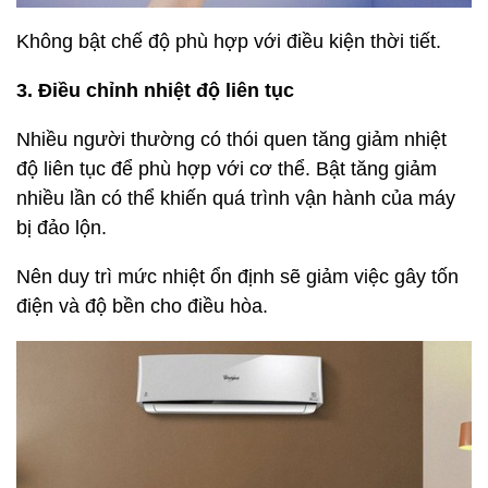
Không bật chế độ phù hợp với điều kiện thời tiết.
3. Điều chỉnh nhiệt độ liên tục
Nhiều người thường có thói quen tăng giảm nhiệt
độ liên tục để phù hợp với cơ thể. Bật tăng giảm
nhiều lần có thể khiến quá trình vận hành của máy
bị đảo lộn.
Nên duy trì mức nhiệt ổn định sẽ giảm việc gây tốn
điện và độ bền cho điều hòa.