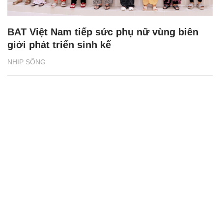
BAT Việt Nam tiếp sức phụ nữ vùng biên
giới phát triển sinh kế
NHỊP SỐNG