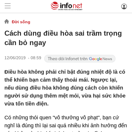
Đời sống
Cách dùng điều hòa sai trầm trọng
cần bỏ ngay
12/06/2019 - 08:59
Điều hòa không phải chỉ bật đúng nhiệt độ là có
thể khiến bạn cảm thấy thoải mái. Ngược lại,
nếu dùng điều hòa không đúng cách còn khiến
người sử dụng thêm mệt mỏi, vừa hại sức khỏe
vừa tốn tiền điện.
Có những thói quen "vô thưởng vô phạt", bạn cứ
nghĩ là đúng thì lại sai quá nhiều khi ảnh hưởng đến