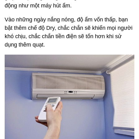
động như một máy hút ẩm.
Vào những ngày nắng nóng, độ ẩm vốn thấp, bạn
bật thêm chế độ Dry, chắc chắn sẽ khiến mọi người
khó chịu, chắc chắn tiền điện sẽ tốn hơn khi sử
dụng thêm quạt.