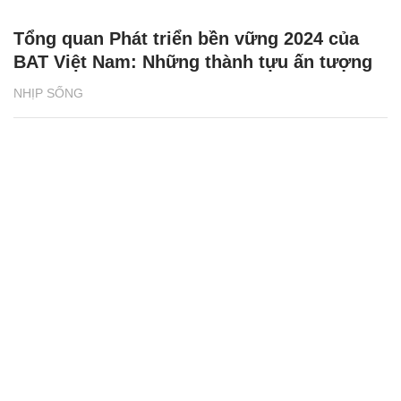
Tổng quan Phát triển bền vững 2024 của
BAT Việt Nam: Những thành tựu ấn tượng
NHỊP SỐNG