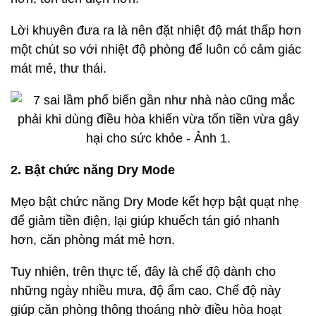
Lời khuyên đưa ra là nên đặt nhiệt độ mát thấp hơn
một chút so với nhiệt độ phòng để luôn có cảm giác
mát mẻ, thư thái.
2. Bật chức năng Dry Mode
Mẹo bật chức năng Dry Mode kết hợp bật quạt nhẹ
để giảm tiền điện, lại giúp khuếch tán gió nhanh
hơn, căn phòng mát mẻ hơn.
Tuy nhiên, trên thực tế, đây là chế độ dành cho
những ngày nhiều mưa, độ ẩm cao. Chế độ này
giúp căn phòng thông thoáng nhờ điều hòa hoạt