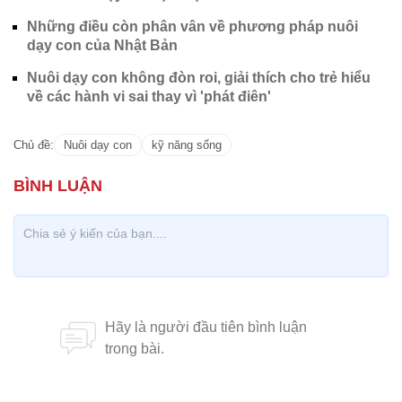
Những điều còn phân vân về phương pháp nuôi
dạy con của Nhật Bản
Nuôi dạy con không đòn roi, giải thích cho trẻ hiểu
về các hành vi sai thay vì 'phát điên'
Chủ đề:
Nuôi dạy con
kỹ năng sống