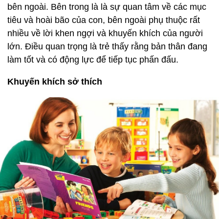
bên ngoài. Bên trong là là sự quan tâm về các mục
tiêu và hoài bão của con, bên ngoài phụ thuộc rất
nhiều về lời khen ngợi và khuyến khích của người
lớn. Điều quan trọng là trẻ thấy rằng bản thân đang
làm tốt và có động lực để tiếp tục phấn đấu.
Khuyến khích sở thích