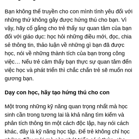
Bạn không thể truyền cho con mình tình yêu đối với
những thứ không gây được hứng thú cho bạn. Vì
vậy, hãy cố gắng cho trẻ thấy sự quan tâm của bạn
đối với giáo dục: học hỏi những điều mới, đọc, chia
sẻ thông tin, thảo luận về những gì bạn đã được
học, nói về những thành tích của bạn trong công
việc… Nếu trẻ cảm thấy bạn thực sự quan tâm đến
việc học và phát triển thì chắc chắn trẻ sẽ muốn noi
gương bạn.
Dạy con học, hãy tạo hứng thú cho con
Một trong những kỹ năng quan trọng nhất mà học
sinh cần trong tương lai là khả năng tìm kiếm và
phân tích thông tin một cách độc lập, hay nói cách
khác, đây là kỹ năng học tập. Để trẻ không chỉ học