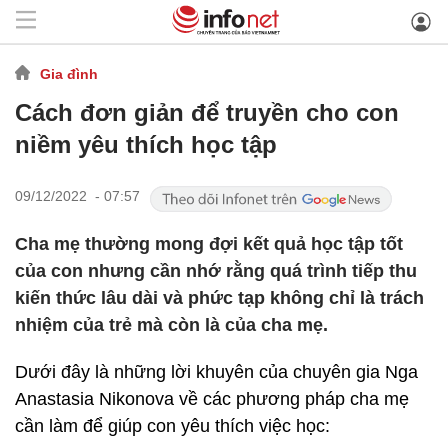
Gia đình
Cách đơn giản để truyền cho con
niềm yêu thích học tập
09/12/2022 - 07:57
Cha mẹ thường mong đợi kết quả học tập tốt
của con nhưng cần nhớ rằng quá trình tiếp thu
kiến thức lâu dài và phức tạp không chỉ là trách
nhiệm của trẻ mà còn là của cha mẹ.
Dưới đây là những lời khuyên của chuyên gia Nga
Anastasia Nikonova về các phương pháp cha mẹ
cần làm để giúp con yêu thích việc học: