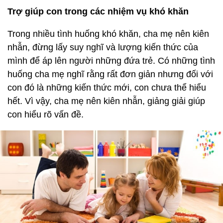
Trợ giúp con trong các nhiệm vụ khó khăn
Trong nhiều tình huống khó khăn, cha mẹ nên kiên
nhẫn, đừng lấy suy nghĩ và lượng kiến thức của
mình để áp lên người những đứa trẻ. Có những tình
huống cha mẹ nghĩ rằng rất đơn giản nhưng đối với
con đó là những kiến thức mới, con chưa thể hiểu
hết. Vì vậy, cha mẹ nên kiên nhẫn, giảng giải giúp
con hiểu rõ vấn đề.