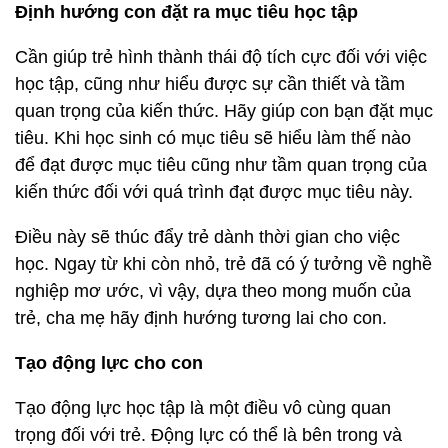
Định hướng con đặt ra mục tiêu học tập
Cần giúp trẻ hình thành thái độ tích cực đối với việc
học tập, cũng như hiểu được sự cần thiết và tầm
quan trọng của kiến thức. Hãy giúp con bạn đặt mục
tiêu. Khi học sinh có mục tiêu sẽ hiểu làm thế nào
để đạt được mục tiêu cũng như tầm quan trọng của
kiến thức đối với quá trình đạt được mục tiêu này.
Điều này sẽ thúc đẩy trẻ dành thời gian cho việc
học. Ngay từ khi còn nhỏ, trẻ đã có ý tưởng về nghề
nghiệp mơ ước, vì vậy, dựa theo mong muốn của
trẻ, cha mẹ hãy định hướng tương lai cho con.
Tạo động lực cho con
Tạo động lực học tập là một điều vô cùng quan
trọng đối với trẻ. Động lực có thể là bên trong và