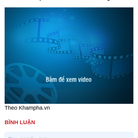
Theo Khampha.vn