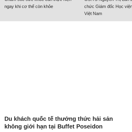
ngay khi cơ thể còn khỏe
chức Giám đốc Học viện
Việt Nam
Du khách quốc tế thưởng thức hải sản
không giới hạn tại Buffet Poseidon