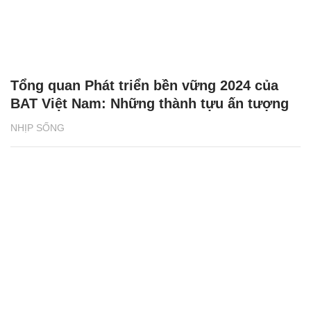
Tổng quan Phát triển bền vững 2024 của
BAT Việt Nam: Những thành tựu ấn tượng
NHỊP SỐNG