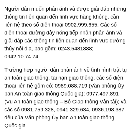
Người dân muốn phản ánh và được giải đáp những
thông tin liên quan đến lĩnh vực hàng không, cần
liên hệ theo số điện thoại 0902.999.655. Các số
điện thoại đường dây nóng tiếp nhận phản ánh và
giải đáp các thông tin liên quan đến lĩnh vực đường
thủy nội địa, bao gồm: 0243.5481888;
0942.10.74.74.
Trường hợp người dân phản ánh về tình hình trật tự
an toàn giao thông, tai nạn giao thông, các số điện
thoại liên hệ gồm có: 0989.088.719 (Văn phòng Ủy
ban An toàn giao thông Quốc gia); 0977.497.891
(Vụ An toàn giao thông – Bộ Giao thông Vận tải); và
các số 0981.759.328, 0941.329.634, 0936.198.387
đều của Văn phòng Ủy ban An toàn giao thông
Quốc gia.