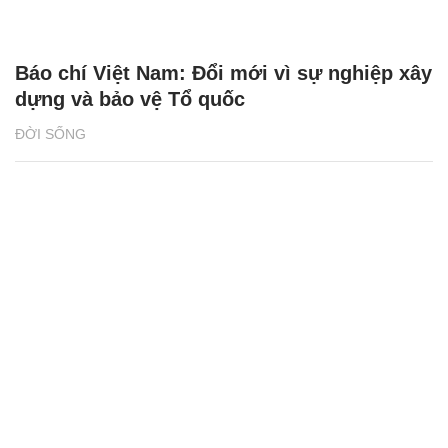
Báo chí Việt Nam: Đổi mới vì sự nghiệp xây
dựng và bảo vệ Tổ quốc
ĐỜI SỐNG