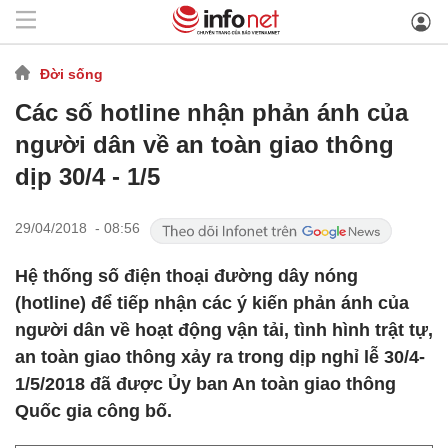
Đời sống
Các số hotline nhận phản ánh của
người dân về an toàn giao thông
dịp 30/4 - 1/5
29/04/2018 - 08:56
Hệ thống số điện thoại đường dây nóng
(hotline) để tiếp nhận các ý kiến phản ánh của
người dân về hoạt động vận tải, tình hình trật tự,
an toàn giao thông xảy ra trong dịp nghỉ lễ 30/4-
1/5/2018 đã được Ủy ban An toàn giao thông
Quốc gia công bố.