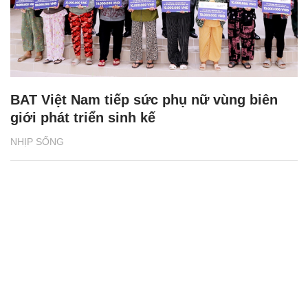
BAT Việt Nam tiếp sức phụ nữ vùng biên
giới phát triển sinh kế
NHỊP SỐNG