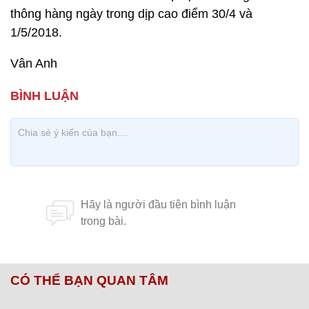
thông hàng ngày trong dịp cao điểm 30/4 và
1/5/2018.
Vân Anh
CÓ THỂ BẠN QUAN TÂM