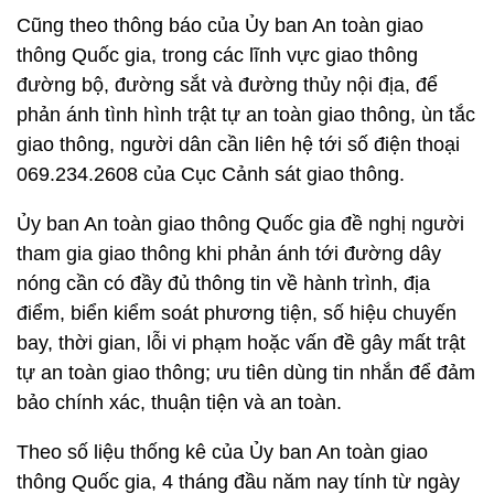
Cũng theo thông báo của Ủy ban An toàn giao
thông Quốc gia, trong các lĩnh vực giao thông
đường bộ, đường sắt và đường thủy nội địa, để
phản ánh tình hình trật tự an toàn giao thông, ùn tắc
giao thông, người dân cần liên hệ tới số điện thoại
069.234.2608 của Cục Cảnh sát giao thông.
Ủy ban An toàn giao thông Quốc gia đề nghị người
tham gia giao thông khi phản ánh tới đường dây
nóng cần có đầy đủ thông tin về hành trình, địa
điểm, biển kiểm soát phương tiện, số hiệu chuyến
bay, thời gian, lỗi vi phạm hoặc vấn đề gây mất trật
tự an toàn giao thông; ưu tiên dùng tin nhắn để đảm
bảo chính xác, thuận tiện và an toàn.
Theo số liệu thống kê của Ủy ban An toàn giao
thông Quốc gia, 4 tháng đầu năm nay tính từ ngày