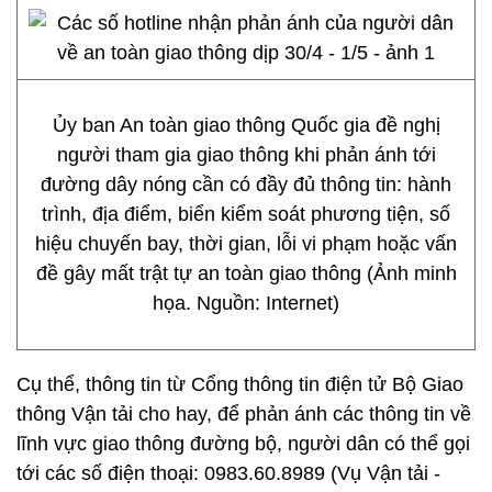
Ủy ban An toàn giao thông Quốc gia đề nghị
người tham gia giao thông khi phản ánh tới
đường dây nóng cần có đầy đủ thông tin: hành
trình, địa điểm, biển kiểm soát phương tiện, số
hiệu chuyến bay, thời gian, lỗi vi phạm hoặc vấn
đề gây mất trật tự an toàn giao thông (Ảnh minh
họa. Nguồn: Internet)
Cụ thể, thông tin từ Cổng thông tin điện tử Bộ Giao
thông Vận tải cho hay, để phản ánh các thông tin về
lĩnh vực giao thông đường bộ, người dân có thể gọi
tới các số điện thoại: 0983.60.8989 (Vụ Vận tải -