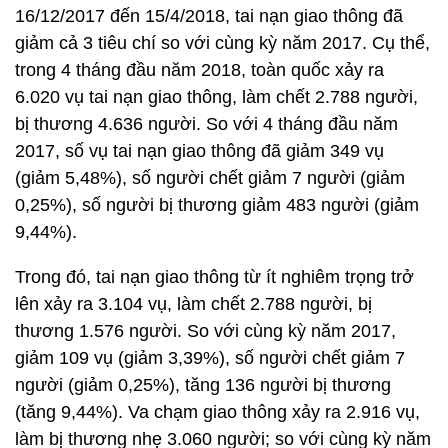
16/12/2017 đến 15/4/2018, tai nạn giao thông đã
giảm cả 3 tiêu chí so với cùng kỳ năm 2017. Cụ thể,
trong 4 tháng đầu năm 2018, toàn quốc xảy ra
6.020 vụ tai nạn giao thông, làm chết 2.788 người,
bị thương 4.636 người. So với 4 tháng đầu năm
2017, số vụ tai nạn giao thông đã giảm 349 vụ
(giảm 5,48%), số người chết giảm 7 người (giảm
0,25%), số người bị thương giảm 483 người (giảm
9,44%).
Trong đó, tai nạn giao thông từ ít nghiêm trọng trở
lên xảy ra 3.104 vụ, làm chết 2.788 người, bị
thương 1.576 người. So với cùng kỳ năm 2017,
giảm 109 vụ (giảm 3,39%), số người chết giảm 7
người (giảm 0,25%), tăng 136 người bị thương
(tăng 9,44%). Va chạm giao thông xảy ra 2.916 vụ,
làm bị thương nhẹ 3.060 người; so với cùng kỳ năm