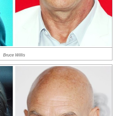
Bruce Willis