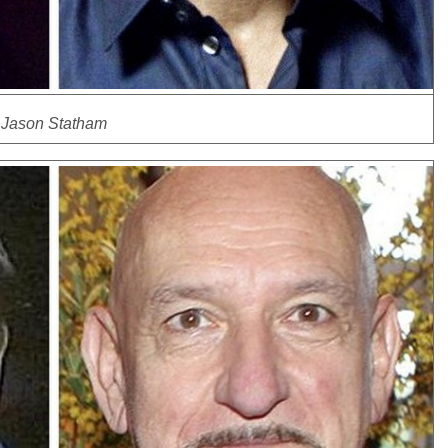
Jason Statham