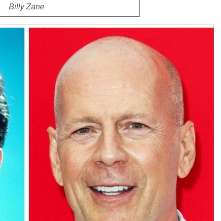
Billy Zane