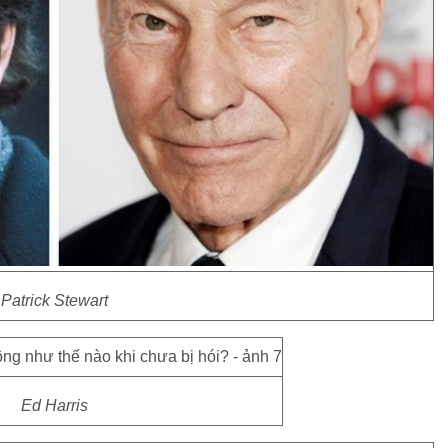
Patrick Stewart
Ed Harris