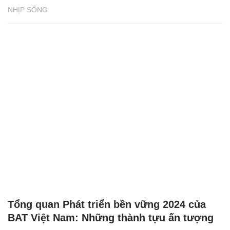
NHỊP SỐNG
Tổng quan Phát triển bền vững 2024 của
BAT Việt Nam: Những thành tựu ấn tượng