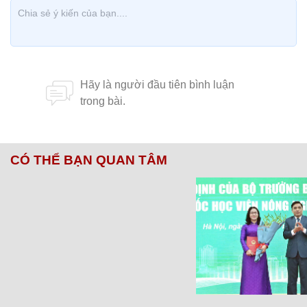
CÓ THỂ BẠN QUAN TÂM