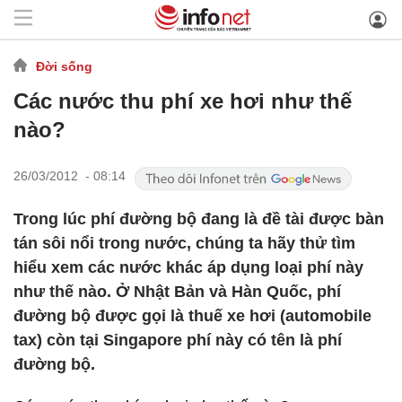
Đời sống
Các nước thu phí xe hơi như thế
nào?
26/03/2012 - 08:14
Trong lúc phí đường bộ đang là đề tài được bàn
tán sôi nổi trong nước, chúng ta hãy thử tìm
hiểu xem các nước khác áp dụng loại phí này
như thế nào. Ở Nhật Bản và Hàn Quốc, phí
đường bộ được gọi là thuế xe hơi (automobile
tax) còn tại Singapore phí này có tên là phí
đường bộ.