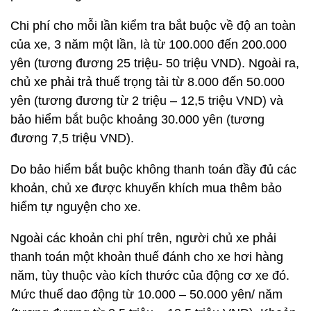
Chi phí cho mỗi lần kiểm tra bắt buộc về độ an toàn
của xe, 3 năm một lần, là từ 100.000 đến 200.000
yên (tương đương 25 triệu- 50 triệu VND). Ngoài ra,
chủ xe phải trả thuế trọng tải từ 8.000 đến 50.000
yên (tương đương từ 2 triệu – 12,5 triệu VND) và
bảo hiểm bắt buộc khoảng 30.000 yên (tương
đương 7,5 triệu VND).
Do bảo hiểm bắt buộc không thanh toán đầy đủ các
khoản, chủ xe được khuyến khích mua thêm bảo
hiểm tự nguyện cho xe.
Ngoài các khoản chi phí trên, người chủ xe phải
thanh toán một khoản thuế đánh cho xe hơi hàng
năm, tùy thuộc vào kích thước của động cơ xe đó.
Mức thuế dao động từ 10.000 – 50.000 yên/ năm