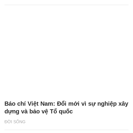
Báo chí Việt Nam: Đổi mới vì sự nghiệp xây
dựng và bảo vệ Tổ quốc
ĐỜI SỐNG