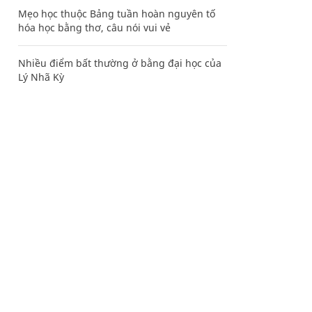
Mẹo học thuộc Bảng tuần hoàn nguyên tố
hóa học bằng thơ, câu nói vui vẻ
Nhiều điểm bất thường ở bằng đại học của
Lý Nhã Kỳ