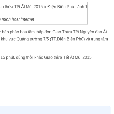
 minh họa: Internet
c bắn pháo hoa tầm thấp đón Giao Thừa Tết Nguyên đan Ất
khu vực Quảng trường 7/5 (TP.Điện Biên Phủ) và trung tâm
 15 phút, đúng thời khắc Giao thừa Tết Ất Mùi 2015.