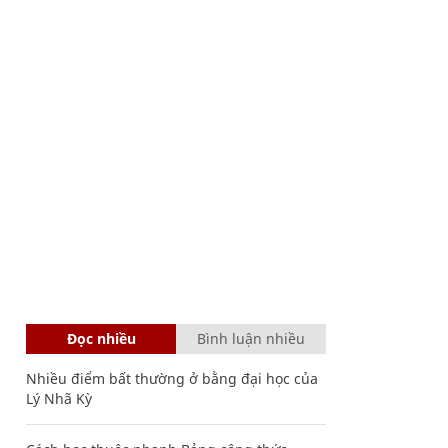
Đọc nhiều
Bình luận nhiều
Nhiều điểm bất thường ở bằng đại học của
Lý Nhã Kỳ