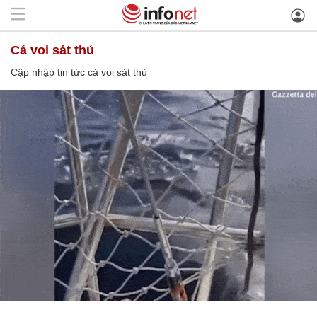
cá voi sát thủ
Cập nhập tin tức cá voi sát thủ