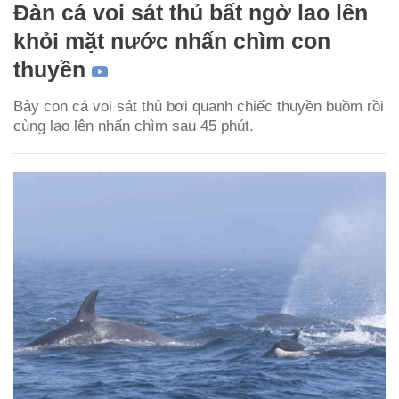
Đàn cá voi sát thủ bất ngờ lao lên
khỏi mặt nước nhấn chìm con
thuyền
Bảy con cá voi sát thủ bơi quanh chiếc thuyền buồm rồi
cùng lao lên nhấn chìm sau 45 phút.