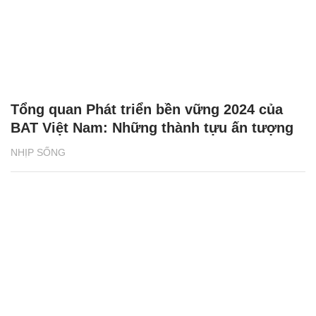
Tổng quan Phát triển bền vững 2024 của
BAT Việt Nam: Những thành tựu ấn tượng
NHỊP SỐNG