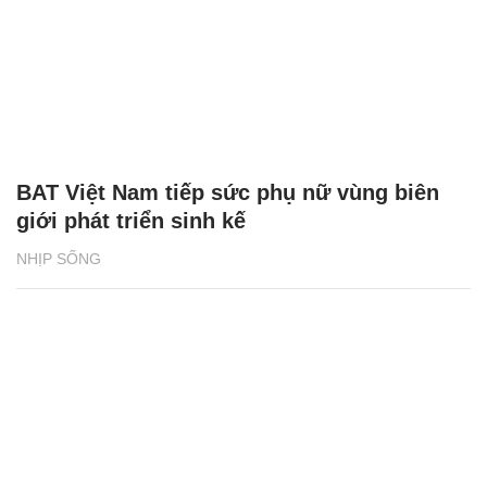
BAT Việt Nam tiếp sức phụ nữ vùng biên
giới phát triển sinh kế
NHỊP SỐNG