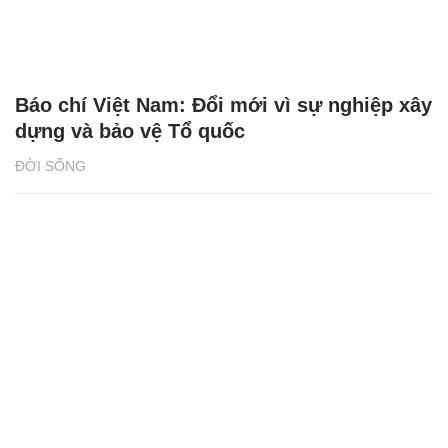
Báo chí Việt Nam: Đổi mới vì sự nghiệp xây
dựng và bảo vệ Tổ quốc
ĐỜI SỐNG