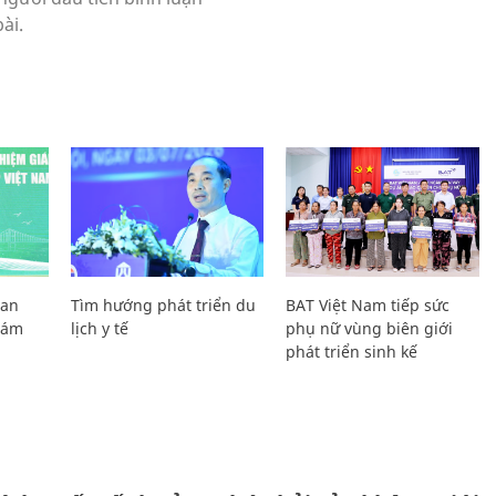
Lan
Tìm hướng phát triển du
BAT Việt Nam tiếp sức
Giám
lịch y tế
phụ nữ vùng biên giới
phát triển sinh kế