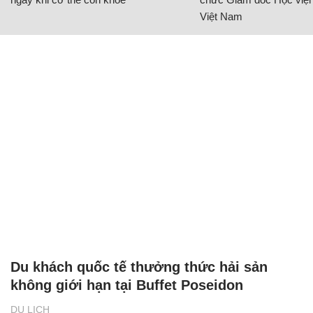
Việt Nam
Du khách quốc tế thưởng thức hải sản
không giới hạn tại Buffet Poseidon
DU LỊCH