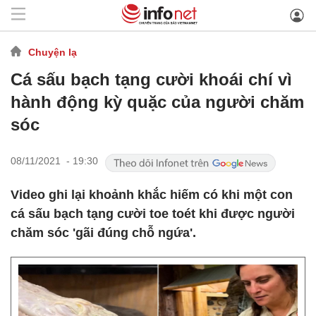
Chuyện lạ
Cá sấu bạch tạng cười khoái chí vì
hành động kỳ quặc của người chăm
sóc
08/11/2021 - 19:30
Video ghi lại khoảnh khắc hiếm có khi một con
cá sấu bạch tạng cười toe toét khi được người
chăm sóc 'gãi đúng chỗ ngứa'.