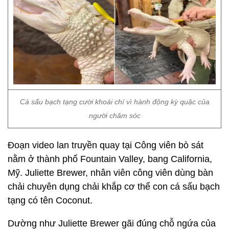
Cá sấu bạch tạng cười khoái chí vì hành động kỳ quặc của
người chăm sóc
Đoạn video lan truyền quay tại Công viên bò sát
nằm ở thành phố Fountain Valley, bang California,
Mỹ. Juliette Brewer, nhân viên công viên dùng bàn
chải chuyên dụng chải khắp cơ thể con cá sấu bạch
tạng có tên Coconut.
Dường như Juliette Brewer gãi đúng chỗ ngứa của