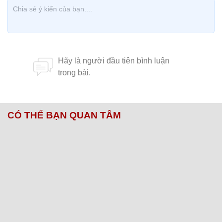
CÓ THỂ BẠN QUAN TÂM