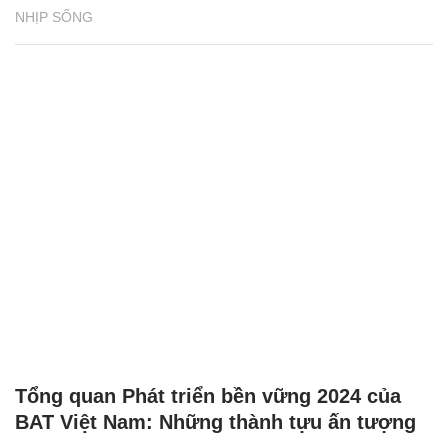
NHỊP SỐNG
Tổng quan Phát triển bền vững 2024 của
BAT Việt Nam: Những thành tựu ấn tượng