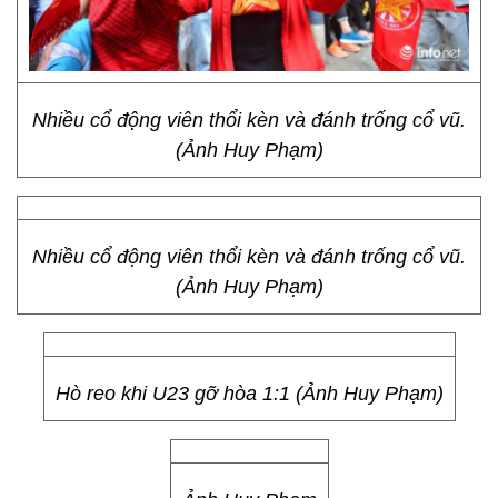
Nhiều cổ động viên thổi kèn và đánh trống cổ vũ.
(Ảnh Huy Phạm)
Nhiều cổ động viên thổi kèn và đánh trống cổ vũ.
(Ảnh Huy Phạm)
Hò reo khi U23 gỡ hòa 1:1 (Ảnh Huy Phạm)