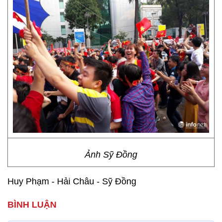
Ảnh Sỹ Đồng
Huy Phạm - Hải Châu - Sỹ Đồng