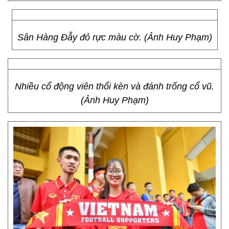
Sân Hàng Đẫy đỏ rực màu cờ. (Ảnh Huy Phạm)
Nhiều cổ động viên thổi kèn và đánh trống cổ vũ.
(Ảnh Huy Phạm)