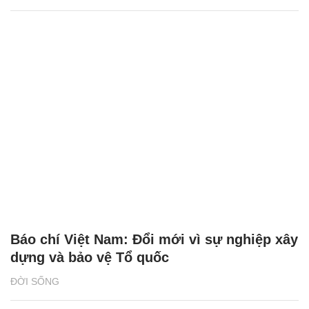
Báo chí Việt Nam: Đổi mới vì sự nghiệp xây
dựng và bảo vệ Tổ quốc
ĐỜI SỐNG