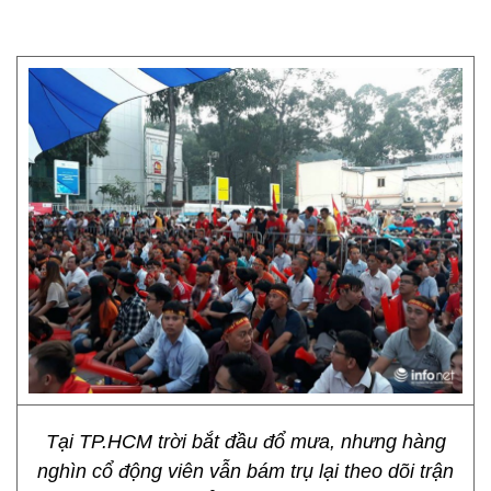
Tại TP.HCM trời bắt đầu đổ mưa, nhưng hàng
nghìn cổ động viên vẫn bám trụ lại theo dõi trận