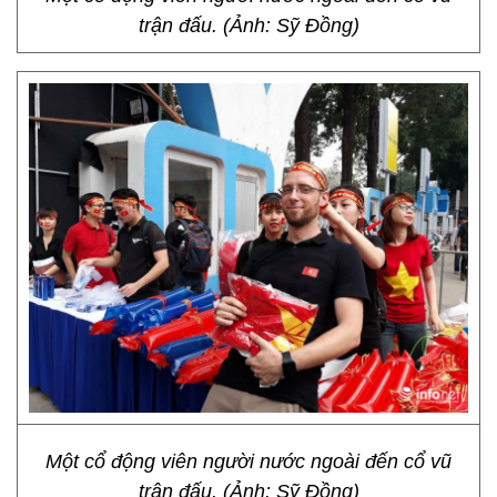
trận đấu. (Ảnh: Sỹ Đồng)
Một cổ động viên người nước ngoài đến cổ vũ
trận đấu. (Ảnh: Sỹ Đồng)