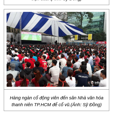
Hàng ngàn cổ động viên đến sân Nhà văn hóa
thanh niên TP.HCM để cổ vũ.(Ảnh: Sỹ Đồng)