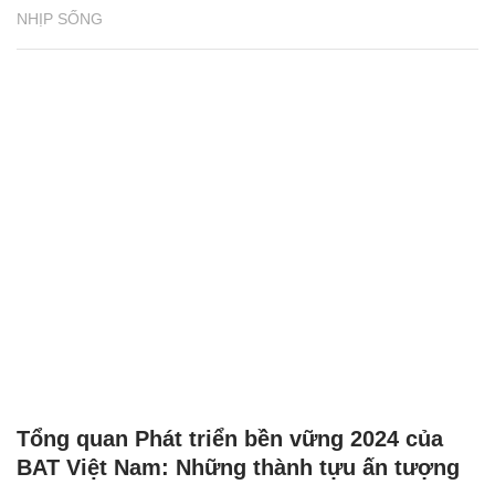
NHỊP SỐNG
Tổng quan Phát triển bền vững 2024 của
BAT Việt Nam: Những thành tựu ấn tượng