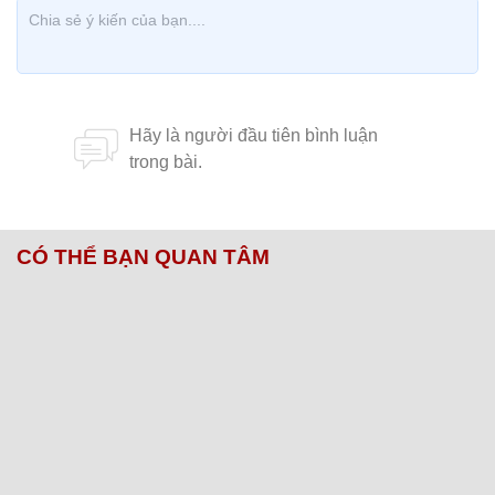
CÓ THỂ BẠN QUAN TÂM