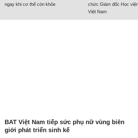
ngay khi cơ thể còn khỏe
chức Giám đốc Học viện
Việt Nam
BAT Việt Nam tiếp sức phụ nữ vùng biên
giới phát triển sinh kế