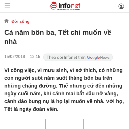
Đời sống
Cả năm bôn ba, Tết chỉ muốn về
nhà
15/02/2018 - 13:15
Vì công việc, vì mưu sinh, vì sở thích, có những
con người suốt năm suốt tháng bôn ba trên
những chặng đường. Thế nhưng cứ đến những
ngày cuối năm, khi cánh mai bắt đầu nở vàng,
cành đào bung nụ là họ lại muốn về nhà. Với họ,
Tết là ngày đoàn viên.