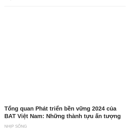
Tổng quan Phát triển bền vững 2024 của
BAT Việt Nam: Những thành tựu ấn tượng
NHỊP SỐNG