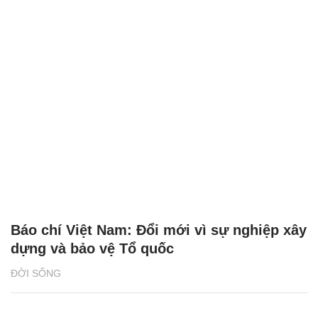
Báo chí Việt Nam: Đổi mới vì sự nghiệp xây
dựng và bảo vệ Tổ quốc
ĐỜI SỐNG