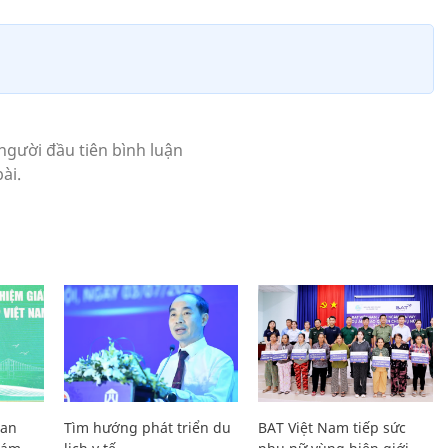
Lan
Tìm hướng phát triển du
BAT Việt Nam tiếp sức