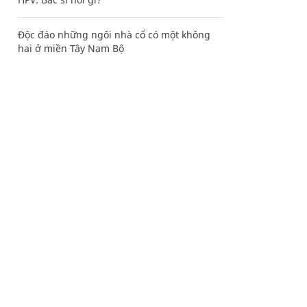
Độc đáo những ngôi nhà cổ có một không
hai ở miền Tây Nam Bộ