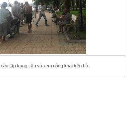
 câu tập trung câu và xem công khai trên bờ.