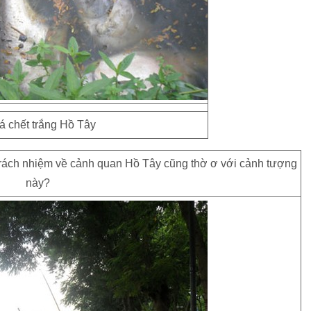
 trách nhiệm về cảnh quan Hồ Tây cũng thờ ơ với cảnh tượng
này?