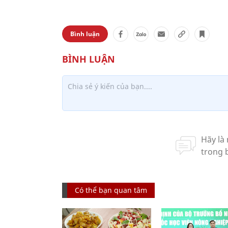
Bình luận
Có thể bạn quan tâm