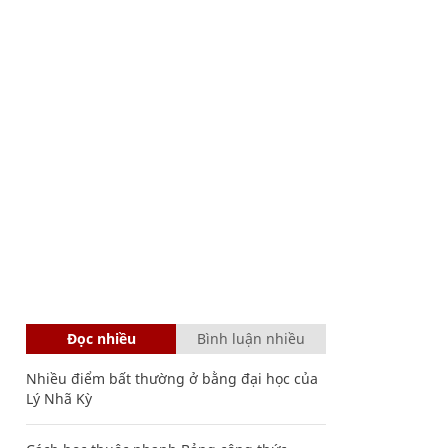
Đọc nhiều
Bình luận nhiều
Nhiều điểm bất thường ở bằng đại học của
Lý Nhã Kỳ