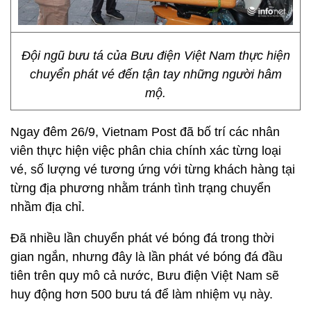
Đội ngũ bưu tá của Bưu điện Việt Nam thực hiện
chuyển phát vé đến tận tay những người hâm
mộ.
Ngay đêm 26/9, Vietnam Post đã bố trí các nhân
viên thực hiện việc phân chia chính xác từng loại
vé, số lượng vé tương ứng với từng khách hàng tại
từng địa phương nhằm tránh tình trạng chuyển
nhầm địa chỉ.
Đã nhiều lần chuyển phát vé bóng đá trong thời
gian ngắn, nhưng đây là lần phát vé bóng đá đầu
tiên trên quy mô cả nước, Bưu điện Việt Nam sẽ
huy động hơn 500 bưu tá để làm nhiệm vụ này.