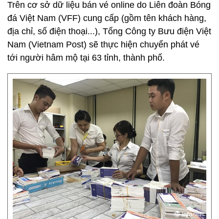
Trên cơ sở dữ liệu bán vé online do Liên đoàn Bóng
đá Việt Nam (VFF) cung cấp (gồm tên khách hàng,
địa chỉ, số điện thoại...), Tổng Công ty Bưu điện Việt
Nam (Vietnam Post) sẽ thực hiện chuyển phát vé
tới người hâm mộ tại 63 tỉnh, thành phố.