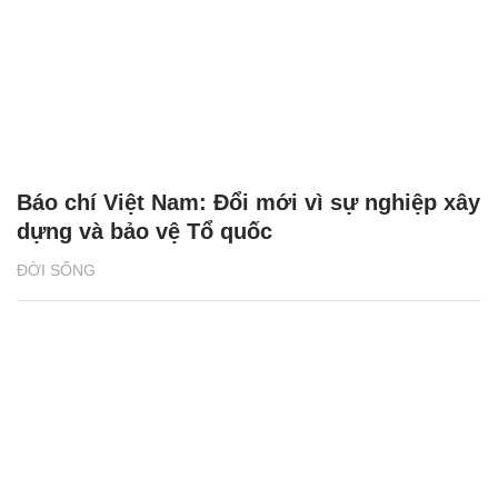
Báo chí Việt Nam: Đổi mới vì sự nghiệp xây
dựng và bảo vệ Tổ quốc
ĐỜI SỐNG