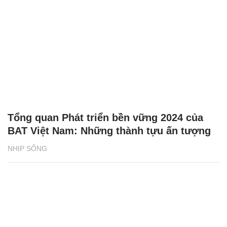
Tổng quan Phát triển bền vững 2024 của
BAT Việt Nam: Những thành tựu ấn tượng
NHỊP SỐNG