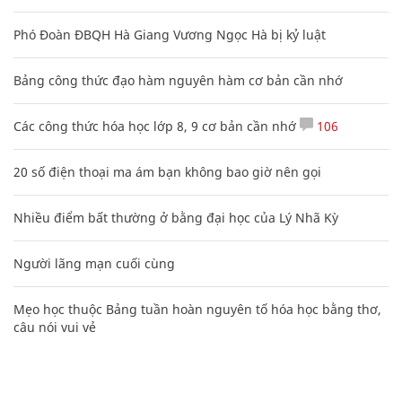
Phó Đoàn ĐBQH Hà Giang Vương Ngọc Hà bị kỷ luật
Bảng công thức đạo hàm nguyên hàm cơ bản cần nhớ
Các công thức hóa học lớp 8, 9 cơ bản cần nhớ
106
20 số điện thoại ma ám bạn không bao giờ nên gọi
Nhiều điểm bất thường ở bằng đại học của Lý Nhã Kỳ
Người lãng mạn cuối cùng
Mẹo học thuộc Bảng tuần hoàn nguyên tố hóa học bằng thơ,
câu nói vui vẻ