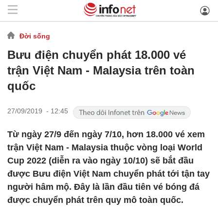
Đời sống
Bưu điện chuyển phát 18.000 vé
trận Việt Nam - Malaysia trên toàn
quốc
27/09/2019 - 12:45
Từ ngày 27/9 đến ngày 7/10, hơn 18.000 vé xem
trận Việt Nam - Malaysia thuộc vòng loại World
Cup 2022 (diễn ra vào ngày 10/10) sẽ bắt đầu
được Bưu điện Việt Nam chuyển phát tới tận tay
người hâm mộ. Đây là lần đầu tiên vé bóng đá
được chuyển phát trên quy mô toàn quốc.