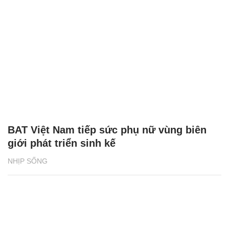
BAT Việt Nam tiếp sức phụ nữ vùng biên
giới phát triển sinh kế
NHỊP SỐNG