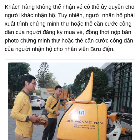
Khách hàng không thể nhận vé có thể ủy quyền cho
người khác nhận hộ. Tuy nhiên, người nhận hộ phải
xuất trình chứng minh thư hoặc thẻ căn cước công
dân của người đăng ký mua vé, đồng thời nộp bản
photo chứng minh thư hoặc thẻ căn cước công dân
của người nhận hộ cho nhân viên Bưu điện.