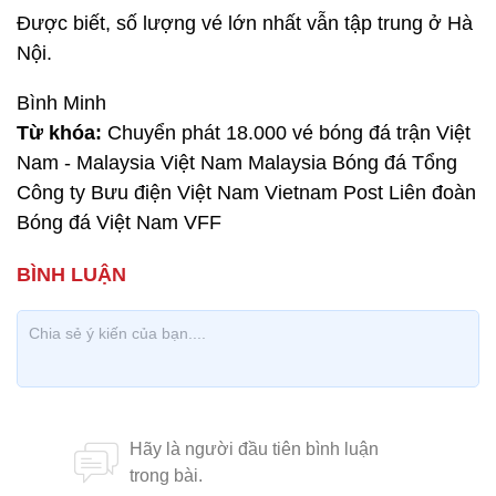
Được biết, số lượng vé lớn nhất vẫn tập trung ở Hà
Nội.
Bình Minh
Từ khóa:
Chuyển phát 18.000 vé bóng đá trận Việt
Nam - Malaysia Việt Nam Malaysia Bóng đá Tổng
Công ty Bưu điện Việt Nam Vietnam Post Liên đoàn
Bóng đá Việt Nam VFF