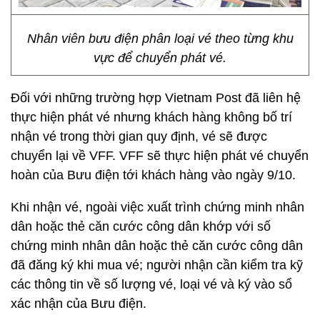
Nhân viên bưu điện phân loại vé theo từng khu
vực để chuyển phát vé.
Đối với những trường hợp Vietnam Post đã liên hệ
thực hiện phát vé nhưng khách hàng không bố trí
nhận vé trong thời gian quy định, vé sẽ được
chuyển lại về VFF. VFF sẽ thực hiện phát vé chuyển
hoàn của Bưu điện tới khách hàng vào ngày 9/10.
Khi nhận vé, ngoài việc xuất trình chứng minh nhân
dân hoặc thẻ căn cước công dân khớp với số
chứng minh nhân dân hoặc thẻ căn cước công dân
đã đăng ký khi mua vé; người nhận cần kiểm tra kỹ
các thông tin về số lượng vé, loại vé và ký vào sổ
xác nhận của Bưu điện.