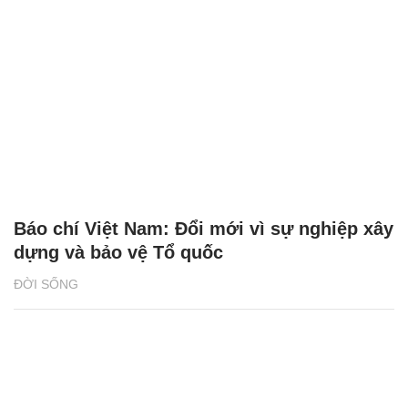
Báo chí Việt Nam: Đổi mới vì sự nghiệp xây
dựng và bảo vệ Tổ quốc
ĐỜI SỐNG