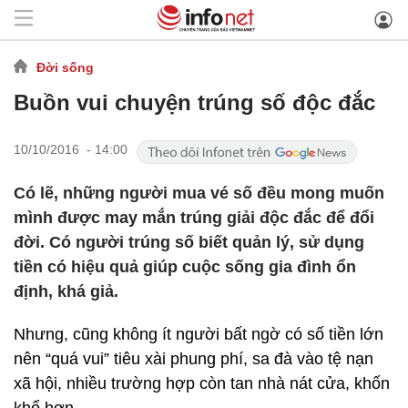
Đời sống
Buồn vui chuyện trúng số độc đắc
10/10/2016 - 14:00
Có lẽ, những người mua vé số đều mong muốn
mình được may mắn trúng giải độc đắc để đổi
đời. Có người trúng số biết quản lý, sử dụng
tiền có hiệu quả giúp cuộc sống gia đình ổn
định, khá giả.
Nhưng, cũng không ít người bất ngờ có số tiền lớn
nên “quá vui” tiêu xài phung phí, sa đà vào tệ nạn
xã hội, nhiều trường hợp còn tan nhà nát cửa, khốn