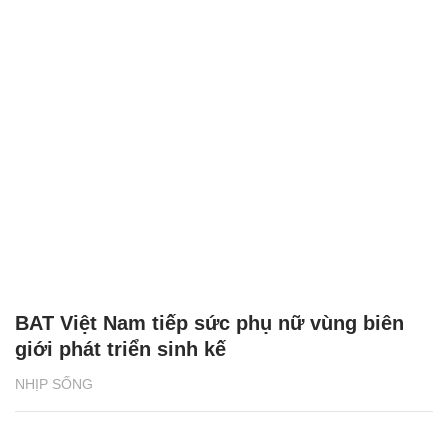
BAT Việt Nam tiếp sức phụ nữ vùng biên
giới phát triển sinh kế
NHỊP SỐNG