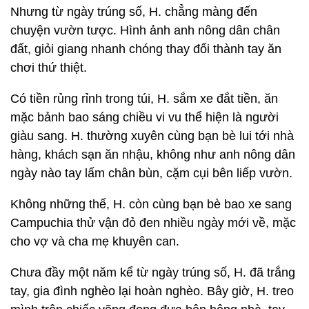
Nhưng từ ngày trúng số, H. chẳng màng đến
chuyện vườn tược. Hình ảnh anh nông dân chân
đất, giỏi giang nhanh chóng thay đổi thành tay ăn
chơi thứ thiệt.
Có tiền rủng rỉnh trong túi, H. sắm xe đắt tiền, ăn
mặc bảnh bao sáng chiều vi vu thể hiện là người
giàu sang. H. thường xuyên cùng bạn bè lui tới nhà
hàng, khách sạn ăn nhậu, không như anh nông dân
ngày nào tay lấm chân bùn, cặm cụi bên liếp vườn.
Không những thế, H. còn cùng bạn bè bao xe sang
Campuchia thử vận đỏ đen nhiều ngày mới về, mặc
cho vợ và cha mẹ khuyên can.
Chưa đầy một năm kể từ ngày trúng số, H. đã trắng
tay, gia đình nghèo lại hoàn nghèo. Bây giờ, H. treo