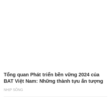
Tổng quan Phát triển bền vững 2024 của
BAT Việt Nam: Những thành tựu ấn tượng
NHỊP SỐNG