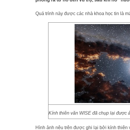
Quá trình này được các nhà khoa học tin là mấ
Kính thiên văn WISE đã chụp lại được ả
Hình ảnh nêu trên được ghi lại bởi kính thi