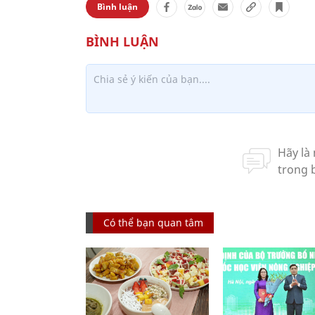
Bình luận
Có thể bạn quan tâm