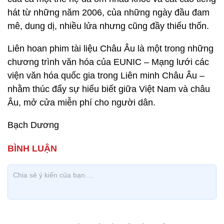
hát từ những năm 2006, của những ngày đầu đam
mê, dung dị, nhiều lửa nhưng cũng đầy thiếu thốn.
Liên hoan phim tài liệu Châu Âu là một trong những
chương trình văn hóa của EUNIC – Mạng lưới các
viện văn hóa quốc gia trong Liên minh Châu Âu –
nhằm thúc đẩy sự hiểu biết giữa Việt Nam và châu
Âu, mở cửa miễn phí cho người dân.
Bạch Dương