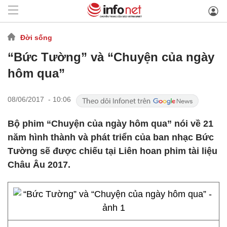
Đời sống
“Bức Tường” và “Chuyện của ngày
hôm qua”
08/06/2017 - 10:06
Bộ phim “Chuyện của ngày hôm qua” nói về 21
năm hình thành và phát triển của ban nhạc Bức
Tường sẽ được chiếu tại Liên hoan phim tài liệu
Châu Âu 2017.