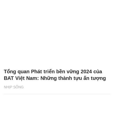
Tổng quan Phát triển bền vững 2024 của
BAT Việt Nam: Những thành tựu ấn tượng
NHỊP SỐNG