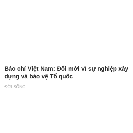
Báo chí Việt Nam: Đổi mới vì sự nghiệp xây
dựng và bảo vệ Tổ quốc
ĐỜI SỐNG