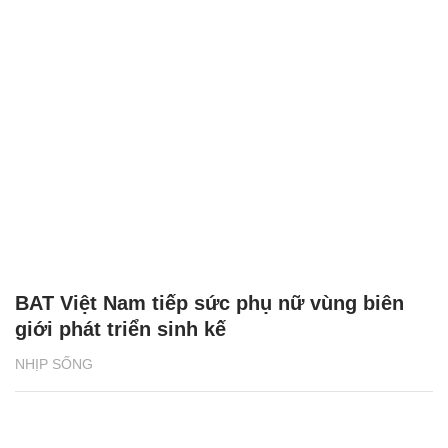
BAT Việt Nam tiếp sức phụ nữ vùng biên
giới phát triển sinh kế
NHỊP SỐNG