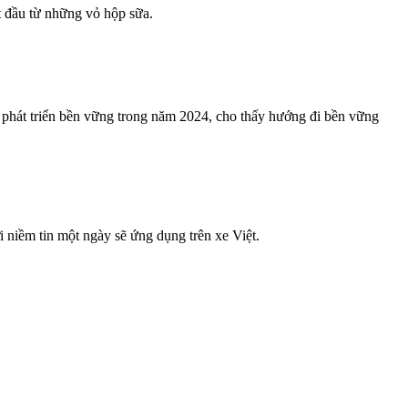
t đầu từ những vỏ hộp sữa.
 phát triển bền vững trong năm 2024, cho thấy hướng đi bền vững
 niềm tin một ngày sẽ ứng dụng trên xe Việt.