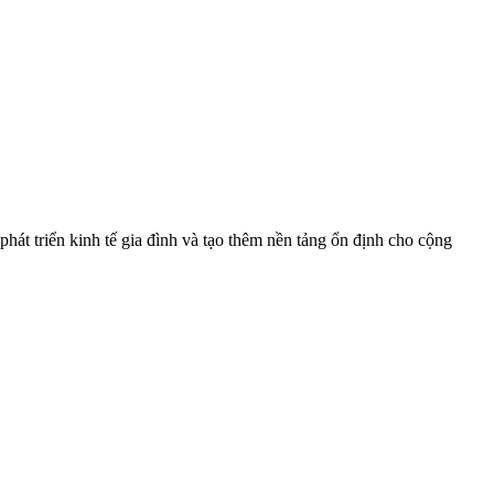
t triển kinh tế gia đình và tạo thêm nền tảng ổn định cho cộng