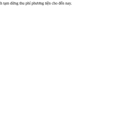
ịnh tạm dừng thu phí phương tiện cho đến nay.