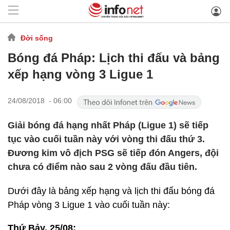
Đời sống
Bóng đá Pháp: Lịch thi đấu và bảng
xếp hạng vòng 3 Ligue 1
24/08/2018 - 06:00
Giải bóng đá hạng nhất Pháp (Ligue 1) sẽ tiếp
tục vào cuối tuần này với vòng thi đấu thứ 3.
Đương kim vô địch PSG sẽ tiếp đón Angers, đội
chưa có điểm nào sau 2 vòng đấu đầu tiên.
Dưới đây là bảng xếp hạng và lịch thi đấu bóng đá
Pháp vòng 3 Ligue 1 vào cuối tuần này:
Thứ Bảy, 25/08: