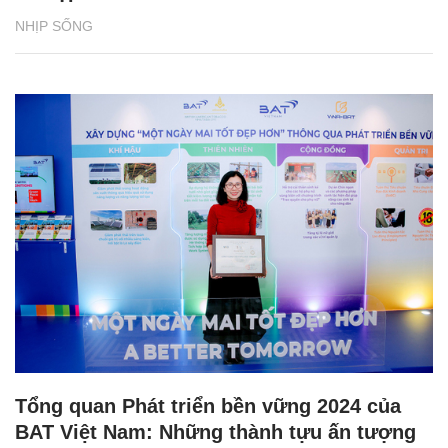
NHỊP SỐNG
Tổng quan Phát triển bền vững 2024 của
BAT Việt Nam: Những thành tựu ấn tượng