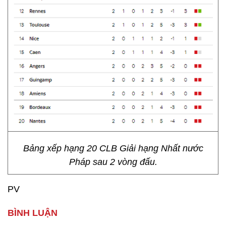
Bảng xếp hạng 20 CLB Giải hạng Nhất nước
Pháp sau 2 vòng đấu.
PV