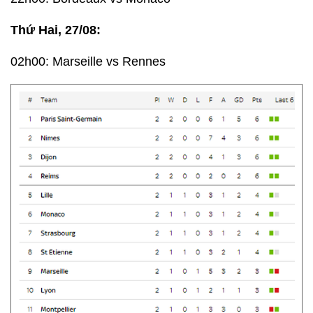
Thứ Hai, 27/08:
02h00: Marseille vs Rennes