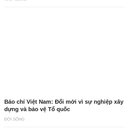
Báo chí Việt Nam: Đổi mới vì sự nghiệp xây
dựng và bảo vệ Tổ quốc
ĐỜI SỐNG