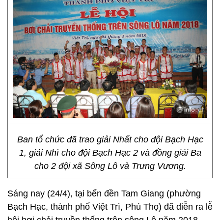
Ban tổ chức đã trao giải Nhất cho đội Bạch Hạc
1, giải Nhì cho đội Bạch Hạc 2 và đồng giải Ba
cho 2 đội xã Sông Lô và Trưng Vương.
Sáng nay (24/4), tại bến đền Tam Giang (phường
Bạch Hạc, thành phố Việt Trì, Phú Thọ) đã diễn ra lễ