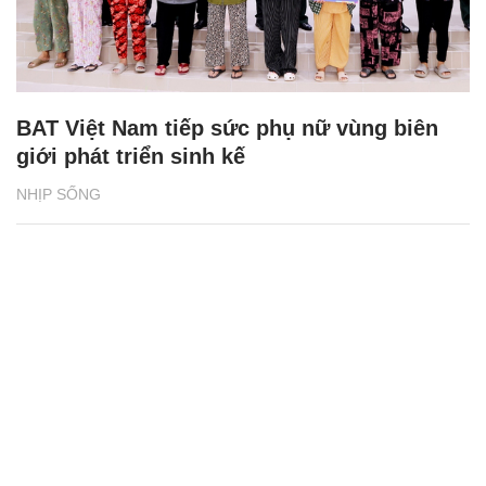
BAT Việt Nam tiếp sức phụ nữ vùng biên
giới phát triển sinh kế
NHỊP SỐNG