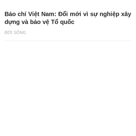
Báo chí Việt Nam: Đổi mới vì sự nghiệp xây
dựng và bảo vệ Tổ quốc
ĐỜI SỐNG