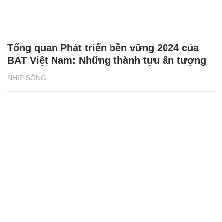
Tổng quan Phát triển bền vững 2024 của
BAT Việt Nam: Những thành tựu ấn tượng
NHỊP SỐNG