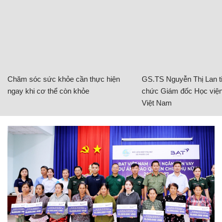
Chăm sóc sức khỏe cần thực hiện
GS.TS Nguyễn Thị Lan ti
ngay khi cơ thể còn khỏe
chức Giám đốc Học viện
Việt Nam