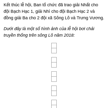
Kết thúc lễ hội, Ban tổ chức đã trao giải Nhất cho
đội Bạch Hạc 1, giải Nhì cho đội Bạch Hạc 2 và
đồng giải Ba cho 2 đội xã Sông Lô và Trưng Vương.
Dưới đây là một số hình ảnh của lễ hội bơi chải
truyền thống trên sông Lô năm 2018: