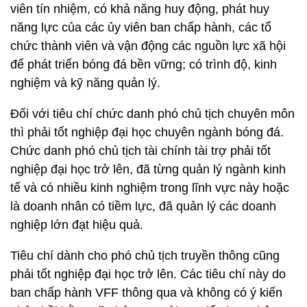
viên tín nhiệm, có khả năng huy động, phát huy
năng lực của các ủy viên ban chấp hành, các tổ
chức thành viên và vận động các nguồn lực xã hội
để phát triển bóng đá bền vững; có trình độ, kinh
nghiệm và kỹ năng quản lý.
Đối với tiêu chí chức danh phó chủ tịch chuyên môn
thì phải tốt nghiệp đại học chuyên ngành bóng đá.
Chức danh phó chủ tịch tài chính tài trợ phải tốt
nghiệp đại học trở lên, đã từng quản lý ngành kinh
tế và có nhiều kinh nghiệm trong lĩnh vực này hoặc
là doanh nhân có tiềm lực, đã quản lý các doanh
nghiệp lớn đạt hiệu quả.
Tiêu chí dành cho phó chủ tịch truyền thông cũng
phải tốt nghiệp đại học trở lên. Các tiêu chí này do
ban chấp hành VFF thông qua và không có ý kiến