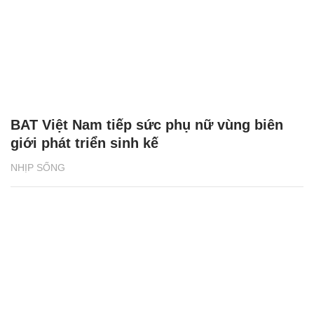
BAT Việt Nam tiếp sức phụ nữ vùng biên
giới phát triển sinh kế
NHỊP SỐNG