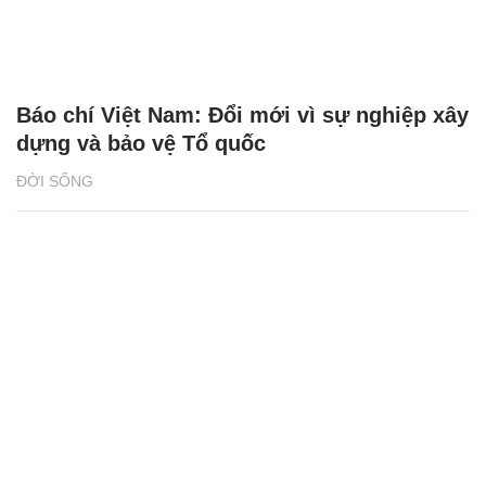
Báo chí Việt Nam: Đổi mới vì sự nghiệp xây
dựng và bảo vệ Tổ quốc
ĐỜI SỐNG