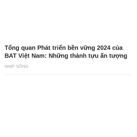
Tổng quan Phát triển bền vững 2024 của
BAT Việt Nam: Những thành tựu ấn tượng
NHỊP SỐNG