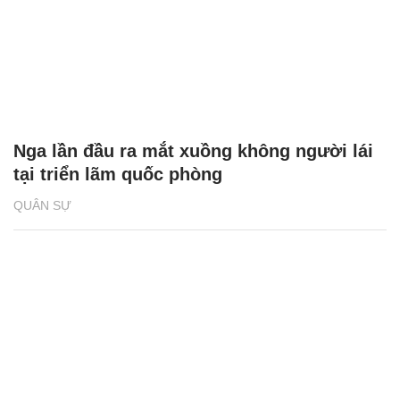
Nga lần đầu ra mắt xuồng không người lái
tại triển lãm quốc phòng
QUÂN SỰ