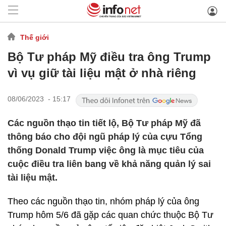
Thế giới
Bộ Tư pháp Mỹ điều tra ông Trump
vì vụ giữ tài liệu mật ở nhà riêng
08/06/2023 - 15:17
Các nguồn thạo tin tiết lộ, Bộ Tư pháp Mỹ đã
thông báo cho đội ngũ pháp lý của cựu Tổng
thống Donald Trump việc ông là mục tiêu của
cuộc điều tra liên bang về khả năng quản lý sai
tài liệu mật.
Theo các nguồn thạo tin, nhóm pháp lý của ông
Trump hôm 5/6 đã gặp các quan chức thuộc Bộ Tư