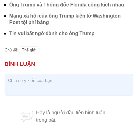
Ông Trump và Thống đốc Florida công kích nhau
Mạng xã hội của ông Trump kiện tờ Washington
Post tội phỉ báng
Tin vui bất ngờ dành cho ông Trump
Chủ đề:
Thế giới