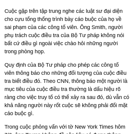
Cuộc gặp trên tập trung nghe các luật sư đại diện
cho cựu tổng thống trình bày cáo buộc của họ về
sai phạm của các công tố viên. Ông Smith, người
phụ trách cuộc điều tra của Bộ Tư pháp không nói
bất cứ điều gì ngoài việc chào hỏi những người
trong phòng họp.
Quy định của Bộ Tư pháp cho phép các công tố
viên thông báo cho những đối tượng của cuộc điều
tra biết điều đó. Theo CNN, thông báo một người là
mục tiêu của cuộc điều tra thường là dấu hiệu rõ
ràng cho việc truy tố có thể xảy ra sau đó, dù vẫn có
khả năng người này rốt cuộc sẽ không phải đối mặt
cáo buộc gì.
Trong cuộc phỏng vấn với tờ New York Times hôm