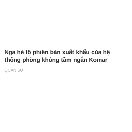
Nga hé lộ phiên bản xuất khẩu của hệ
thống phòng không tầm ngắn Komar
QUÂN SỰ