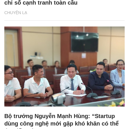
chỉ số cạnh tranh toàn cầu
CHUYỆN LẠ
Bộ trưởng Nguyễn Mạnh Hùng: “Startup
dùng công nghệ mới gặp khó khăn có thể