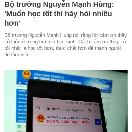
Bộ trưởng Nguyễn Mạnh Hùng:
'Muốn học tốt thì hãy hỏi nhiều
hơn'
Bộ trưởng Nguyễn Mạnh Hùng nói rằng lời cảm ơn thầy
cô luôn ở trong tim mỗi học sinh. Cách cảm ơn thầy cô
tốt nhất là học tốt hơn, thực chất hơn để thành người,
để làm việc.