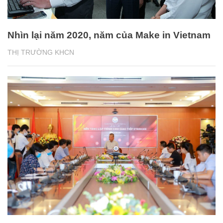
Nhìn lại năm 2020, năm của Make in Vietnam
THỊ TRƯỜNG KHCN