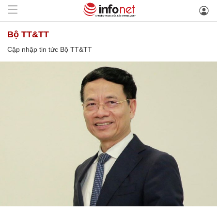
Bộ TT&TT
Cập nhập tin tức Bộ TT&TT