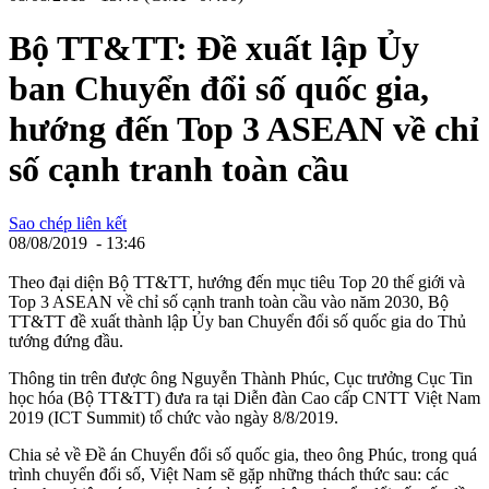
Bộ TT&TT: Đề xuất lập Ủy
ban Chuyển đổi số quốc gia,
hướng đến Top 3 ASEAN về chỉ
số cạnh tranh toàn cầu
Sao chép liên kết
08/08/2019 - 13:46
Theo đại diện Bộ TT&TT, hướng đến mục tiêu Top 20 thế giới và
Top 3 ASEAN về chỉ số cạnh tranh toàn cầu vào năm 2030, Bộ
TT&TT đề xuất thành lập Ủy ban Chuyển đổi số quốc gia do Thủ
tướng đứng đầu.
Thông tin trên được ông Nguyễn Thành Phúc, Cục trưởng Cục Tin
học hóa (Bộ TT&TT) đưa ra tại Diễn đàn Cao cấp CNTT Việt Nam
2019 (ICT Summit) tổ chức vào ngày 8/8/2019.
Chia sẻ về Đề án Chuyển đổi số quốc gia, theo ông Phúc, trong quá
trình chuyển đổi số, Việt Nam sẽ gặp những thách thức sau: các