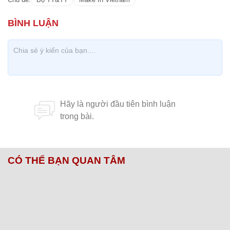
CÓ THỂ BẠN QUAN TÂM