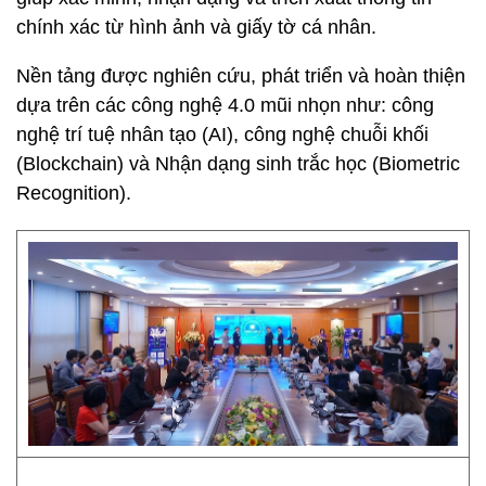
chính xác từ hình ảnh và giấy tờ cá nhân.
Nền tảng được nghiên cứu, phát triển và hoàn thiện
dựa trên các công nghệ 4.0 mũi nhọn như: công
nghệ trí tuệ nhân tạo (AI), công nghệ chuỗi khối
(Blockchain) và Nhận dạng sinh trắc học (Biometric
Recognition).