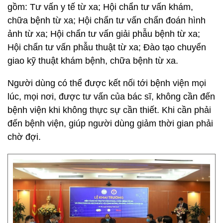
gồm: Tư vấn y tế từ xa; Hội chẩn tư vấn khám,
chữa bệnh từ xa; Hội chẩn tư vấn chẩn đoán hình
ảnh từ xa; Hội chẩn tư vấn giải phẫu bệnh từ xa;
Hội chẩn tư vấn phẫu thuật từ xa; Đào tạo chuyển
giao kỹ thuật khám bệnh, chữa bệnh từ xa.
Người dùng có thể được kết nối tới bệnh viện mọi
lúc, mọi nơi, được tư vấn của bác sĩ, không cần đến
bệnh viện khi không thực sự cần thiết. Khi cần phải
đến bệnh viện, giúp người dùng giảm thời gian phải
chờ đợi.