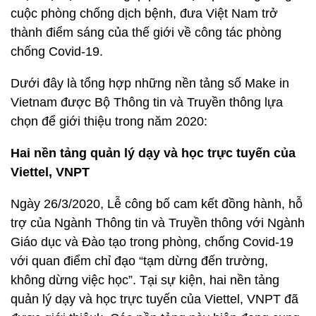
cuộc phòng chống dịch bệnh, đưa Việt Nam trở
thành điểm sáng của thế giới về công tác phòng
chống Covid-19.
Dưới đây là tổng hợp những nền tảng số Make in
Vietnam được Bộ Thông tin và Truyền thông lựa
chọn để giới thiệu trong năm 2020:
Hai nền tảng quản lý dạy và học trực tuyến của
Viettel, VNPT
Ngày 26/3/2020, Lễ công bố cam kết đồng hành, hỗ
trợ của Ngành Thông tin và Truyền thông với Ngành
Giáo dục và Đào tạo trong phòng, chống Covid-19
với quan điểm chỉ đạo “tạm dừng đến trường,
không dừng việc học”. Tại sự kiện, hai nền tảng
quản lý dạy và học trực tuyến của Viettel, VNPT đã