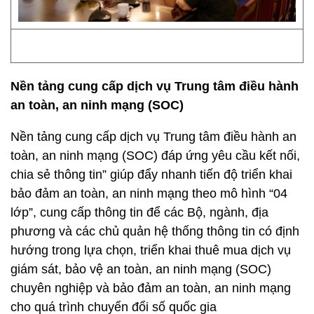
Nền tảng cung cấp dịch vụ Trung tâm điều hành
an toàn, an ninh mạng (SOC)
Nền tảng cung cấp dịch vụ Trung tâm điều hành an
toàn, an ninh mạng (SOC) đáp ứng yêu cầu kết nối,
chia sẻ thông tin” giúp đẩy nhanh tiến độ triển khai
bảo đảm an toàn, an ninh mạng theo mô hình “04
lớp”, cung cấp thông tin để các Bộ, ngành, địa
phương và các chủ quản hệ thống thông tin có định
hướng trong lựa chọn, triển khai thuê mua dịch vụ
giám sát, bảo vệ an toàn, an ninh mạng (SOC)
chuyên nghiệp và bảo đảm an toàn, an ninh mạng
cho quá trình chuyển đổi số quốc gia