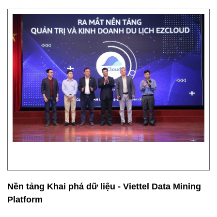
Nền tảng Khai phá dữ liệu - Viettel Data Mining
Platform