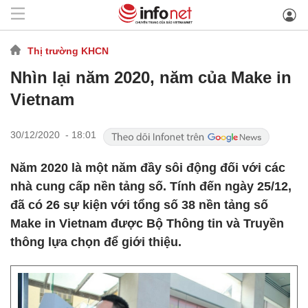
Thị trường KHCN
Nhìn lại năm 2020, năm của Make in
Vietnam
30/12/2020 - 18:01
Năm 2020 là một năm đầy sôi động đối với các
nhà cung cấp nền tảng số. Tính đến ngày 25/12,
đã có 26 sự kiện với tổng số 38 nền tảng số
Make in Vietnam được Bộ Thông tin và Truyền
thông lựa chọn để giới thiệu.