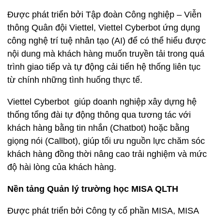
Được phát triển bởi Tập đoàn Công nghiệp – Viễn
thông Quân đội Viettel, Viettel Cyberbot ứng dụng
công nghệ trí tuệ nhân tạo (AI) để có thể hiểu được
nội dung mà khách hàng muốn truyền tải trong quá
trình giao tiếp và tự động cải tiến hệ thống liên tục
từ chính những tình huống thực tế.
Viettel Cyberbot giúp doanh nghiệp xây dựng hệ
thống tổng đài tự động thông qua tương tác với
khách hàng bằng tin nhắn (Chatbot) hoặc bằng
giọng nói (Callbot), giúp tối ưu nguồn lực chăm sóc
khách hàng đồng thời nâng cao trải nghiệm và mức
độ hài lòng của khách hàng.
Nền tảng Quản lý trường học MISA QLTH
Được phát triển bởi Công ty cổ phần MISA, MISA