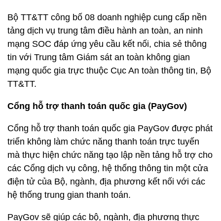
Bộ TT&TT công bố 08 doanh nghiệp cung cấp nền
tảng dịch vụ trung tâm điều hành an toàn, an ninh
mạng SOC đáp ứng yêu cầu kết nối, chia sẻ thông
tin với Trung tâm Giám sát an toàn không gian
mạng quốc gia trực thuộc Cục An toàn thông tin, Bộ
TT&TT.
Cổng hỗ trợ thanh toán quốc gia (PayGov)
Cổng hỗ trợ thanh toán quốc gia PayGov được phát
triển không làm chức năng thanh toán trực tuyến
mà thực hiện chức năng tạo lập nền tảng hỗ trợ cho
các Cổng dịch vụ công, hệ thống thông tin một cửa
điện tử của Bộ, ngành, địa phương kết nối với các
hệ thống trung gian thanh toán.
PayGov sẽ giúp các bộ, ngành, địa phương thực