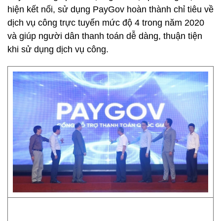
hiện kết nối, sử dụng PayGov hoàn thành chỉ tiêu về
dịch vụ công trực tuyến mức độ 4 trong năm 2020
và giúp người dân thanh toán dễ dàng, thuận tiện
khi sử dụng dịch vụ công.