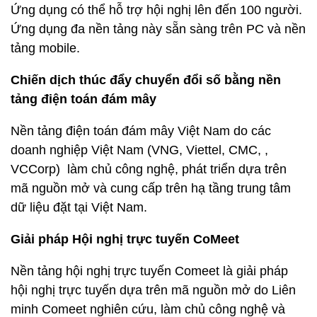
Ứng dụng có thể hỗ trợ hội nghị lên đến 100 người.
Ứng dụng đa nền tảng này sẵn sàng trên PC và nền
tảng mobile.
Chiến dịch thúc đẩy chuyển đổi số bằng nền
tảng điện toán đám mây
Nền tảng điện toán đám mây Việt Nam do các
doanh nghiệp Việt Nam (VNG, Viettel, CMC, ,
VCCorp) làm chủ công nghệ, phát triển dựa trên
mã nguồn mở và cung cấp trên hạ tầng trung tâm
dữ liệu đặt tại Việt Nam.
Giải pháp Hội nghị trực tuyến CoMeet
Nền tảng hội nghị trực tuyến Comeet là giải pháp
hội nghị trực tuyến dựa trên mã nguồn mở do Liên
minh Comeet nghiên cứu, làm chủ công nghệ và