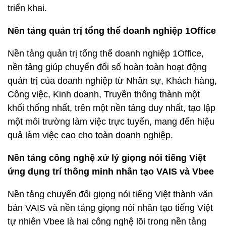
triển khai.
Nền tảng quản trị tổng thể doanh nghiệp 1Office
Nền tảng quản trị tổng thể doanh nghiệp 1Office,
nền tảng giúp chuyển đổi số hoàn toàn hoạt động
quản trị của doanh nghiệp từ Nhân sự, Khách hàng,
Công việc, Kinh doanh, Truyền thông thành một
khối thống nhất, trên một nền tảng duy nhất, tạo lập
một môi trường làm việc trực tuyến, mang đến hiệu
quả làm việc cao cho toàn doanh nghiệp.
Nền tảng công nghệ xử lý giọng nói tiếng Việt
ứng dụng trí thông minh nhân tạo VAIS và Vbee
Nền tảng chuyển đổi giọng nói tiếng Việt thành văn
bản VAIS và nền tảng giọng nói nhân tạo tiếng Việt
tự nhiên Vbee là hai công nghệ lõi trong nền tảng