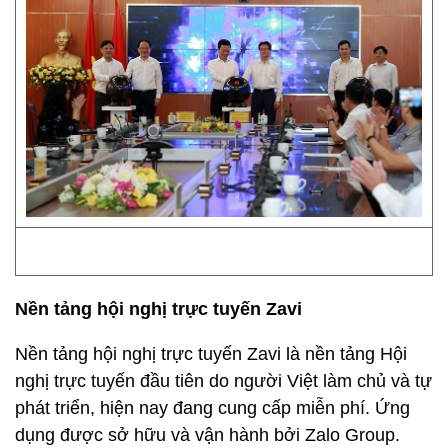
Nền tảng hội nghị trực tuyến Zavi
Nền tảng hội nghị trực tuyến Zavi là nền tảng Hội
nghị trực tuyến đầu tiên do người Việt làm chủ và tự
phát triển, hiện nay đang cung cấp miễn phí. Ứng
dụng được sở hữu và vận hành bởi Zalo Group.