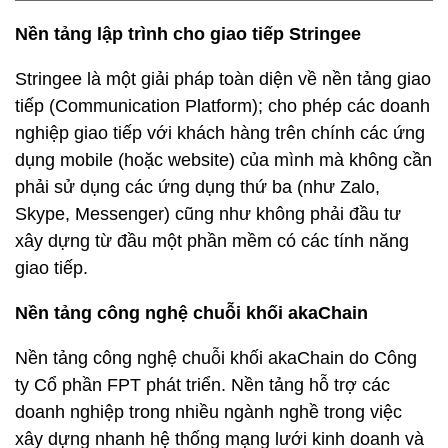
Nền tảng lập trình cho giao tiếp Stringee
Stringee là một giải pháp toàn diện về nền tảng giao
tiếp (Communication Platform); cho phép các doanh
nghiệp giao tiếp với khách hàng trên chính các ứng
dụng mobile (hoặc website) của mình mà không cần
phải sử dụng các ứng dụng thứ ba (như Zalo,
Skype, Messenger) cũng như không phải đầu tư
xây dựng từ đầu một phần mềm có các tính năng
giao tiếp.
Nền tảng công nghệ chuỗi khối akaChain
Nền tảng công nghệ chuỗi khối akaChain do Công
ty Cổ phần FPT phát triển. Nền tảng hỗ trợ các
doanh nghiệp trong nhiều ngành nghề trong việc
xây dựng nhanh hệ thống mạng lưới kinh doanh và