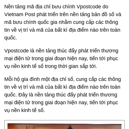
Nền tảng mã địa chỉ bưu chính Vpostcode do
Vietnam Post phát triển trên nền tảng bản đồ số và
mã bưu chính quốc gia nhằm cung cấp các thông
tin về vị trí và mã của bất kì địa điểm nào trên toàn
quốc.
Vpostcode là nền tảng thúc đẩy phát triển thương
mại điện tử trong giai đoạn hiện nay, tiến tới phục
vụ nền kinh tế số trong thời gian sắp tới.
Mỗi hộ gia đình một địa chỉ số, cung cấp các thông
tin về vị trí và mã của bất kì địa điểm nào trên toàn
quốc. Đây là nền tảng thúc đẩy phát triển thương
mại điện tử trong giai đoạn hiện nay, tiến tới phục
vụ nền kinh tế số.