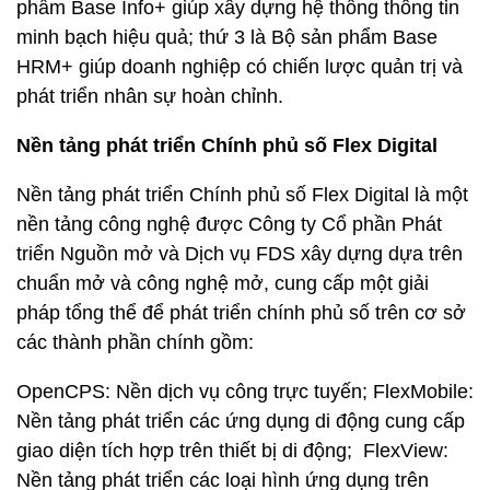
phẩm Base Info+ giúp xây dựng hệ thống thông tin
minh bạch hiệu quả; thứ 3 là Bộ sản phẩm Base
HRM+ giúp doanh nghiệp có chiến lược quản trị và
phát triển nhân sự hoàn chỉnh.
Nền tảng phát triển Chính phủ số Flex Digital
Nền tảng phát triển Chính phủ số Flex Digital là một
nền tảng công nghệ được Công ty Cổ phần Phát
triển Nguồn mở và Dịch vụ FDS xây dựng dựa trên
chuẩn mở và công nghệ mở, cung cấp một giải
pháp tổng thể để phát triển chính phủ số trên cơ sở
các thành phần chính gồm:
OpenCPS: Nền dịch vụ công trực tuyến; FlexMobile:
Nền tảng phát triển các ứng dụng di động cung cấp
giao diện tích hợp trên thiết bị di động; FlexView:
Nền tảng phát triển các loại hình ứng dụng trên