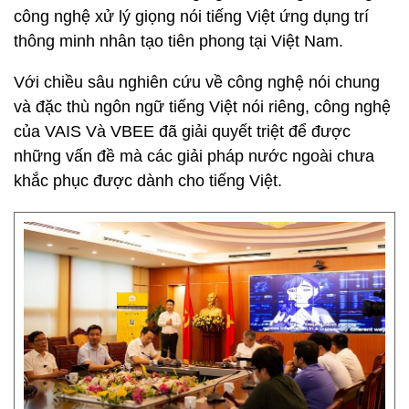
công nghệ xử lý giọng nói tiếng Việt ứng dụng trí
thông minh nhân tạo tiên phong tại Việt Nam.
Với chiều sâu nghiên cứu về công nghệ nói chung
và đặc thù ngôn ngữ tiếng Việt nói riêng, công nghệ
của VAIS Và VBEE đã giải quyết triệt để được
những vấn đề mà các giải pháp nước ngoài chưa
khắc phục được dành cho tiếng Việt.