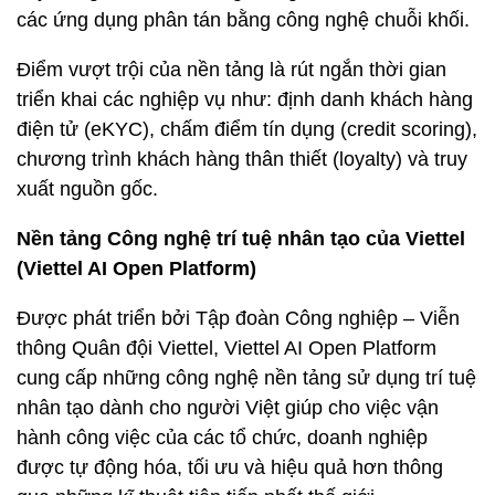
các ứng dụng phân tán bằng công nghệ chuỗi khối.
Điểm vượt trội của nền tảng là rút ngắn thời gian
triển khai các nghiệp vụ như: định danh khách hàng
điện tử (eKYC), chấm điểm tín dụng (credit scoring),
chương trình khách hàng thân thiết (loyalty) và truy
xuất nguồn gốc.
Nền tảng Công nghệ trí tuệ nhân tạo của Viettel
(Viettel AI Open Platform)
Được phát triển bởi Tập đoàn Công nghiệp – Viễn
thông Quân đội Viettel, Viettel AI Open Platform
cung cấp những công nghệ nền tảng sử dụng trí tuệ
nhân tạo dành cho người Việt giúp cho việc vận
hành công việc của các tổ chức, doanh nghiệp
được tự động hóa, tối ưu và hiệu quả hơn thông