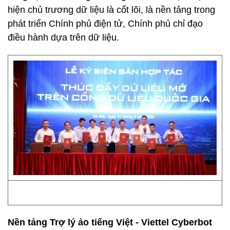
hiện chủ trương dữ liệu là cốt lõi, là nền tảng trong
phát triển Chính phủ điện tử, Chính phủ chỉ đạo
điều hành dựa trên dữ liệu.
Nền tảng Trợ lý ảo tiếng Việt - Viettel Cyberbot