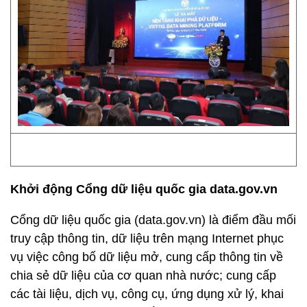
Khởi động Cổng dữ liệu quốc gia data.gov.vn
Cổng dữ liệu quốc gia (data.gov.vn) là điểm đầu mối
truy cập thông tin, dữ liệu trên mạng Internet phục
vụ việc công bố dữ liệu mở, cung cấp thông tin về
chia sẻ dữ liệu của cơ quan nhà nước; cung cấp
các tài liệu, dịch vụ, công cụ, ứng dụng xử lý, khai