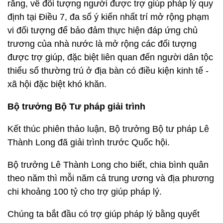
rằng, về đối tượng người được trợ giúp pháp lý quy
định tại Điều 7, đa số ý kiến nhất trí mở rộng phạm
vi đối tượng để bảo đảm thực hiện đáp ứng chủ
trương của nhà nước là mở rộng các đối tượng
được trợ giúp, đặc biệt liên quan đến người dân tộc
thiểu số thường trú ở địa bàn có điều kiện kinh tế -
xã hội đặc biệt khó khăn.
Bộ trưởng Bộ Tư pháp giải trình
Kết thúc phiên thảo luận, Bộ trưởng Bộ tư pháp Lê
Thành Long đã giải trình trước Quốc hội.
Bộ trưởng Lê Thành Long cho biết, chia bình quân
theo năm thì mỗi năm cả trung ương và địa phương
chi khoảng 100 tỷ cho trợ giúp pháp lý.
Chúng ta bắt đầu có trợ giúp pháp lý bằng quyết