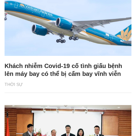
Khách nhiễm Covid-19 cố tình giấu bệnh
lên máy bay có thể bị cấm bay vĩnh viễn
THỜI SỰ