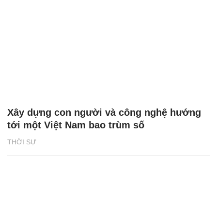
Xây dựng con người và công nghệ hướng
tới một Việt Nam bao trùm số
THỜI SỰ