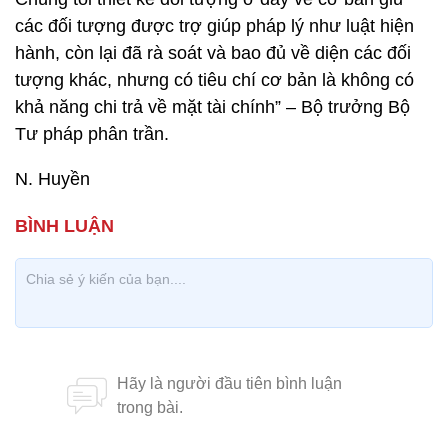
các đối tượng được trợ giúp pháp lý như luật hiện
hành, còn lại đã rà soát và bao đủ về diện các đối
tượng khác, nhưng có tiêu chí cơ bản là không có
khả năng chi trả về mặt tài chính” – Bộ trưởng Bộ
Tư pháp phân trần.
N. Huyền