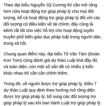
Theo đại biểu Nguyễn Sỹ Cương thì cần mở rộng
hơn nữa hoạt động trợ giúp pháp lý cho mọi đối
tượng, kể cả hoạt động trợ giúp pháp lý đối với các
đối tượng có điều kiện về tài chính, đây cũng là
kênh rất tốt cho việc hỗ trợ cho hoạt động tuyên
truyền phổ biến giáo dục pháp luật trong người dân,
trong xã hội.
Chung quan điểm này, đại biểu Tô Văn Tám (Đoàn
Kon Tum) cũng đánh giá dự thảo Luật khá đầy đủ
và toàn diện, còn một số vấn đề có nhiều ý kiến
khác nhau thì cần cân chỉnh thêm.
Trong đó, về người được trợ giúp pháp lý, Điều 7
dự thảo Luật quy định theo hướng mở rộng diện
được trợ giúp pháp lý, bổ sung các đối tượng trợ
giúp pháp lý sau khi ban hành Luật trợ giúp pháp lý