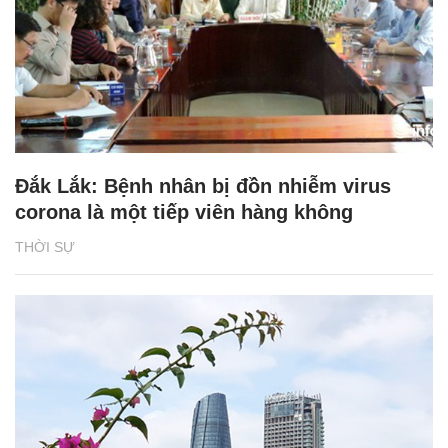
Đắk Lắk: Bệnh nhân bị đồn nhiễm virus
corona là một tiếp viên hàng không
THỜI SỰ