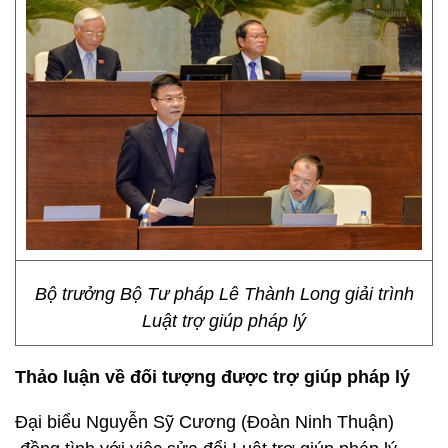
Bộ trưởng Bộ Tư pháp Lê Thành Long giải trình
Luật trợ giúp pháp lý
Thảo luận về đối tượng được trợ giúp pháp lý
Đại biểu Nguyễn Sỹ Cương (Đoàn Ninh Thuận)