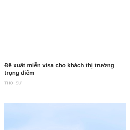
Đề xuất miễn visa cho khách thị trường
trọng điểm
THỜI SỰ