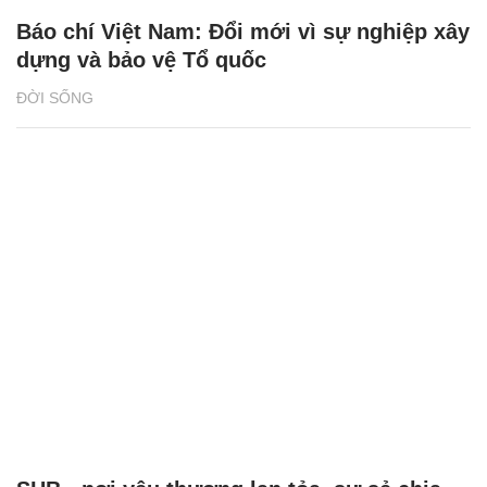
Báo chí Việt Nam: Đổi mới vì sự nghiệp xây
dựng và bảo vệ Tổ quốc
ĐỜI SỐNG