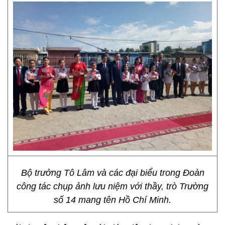
Bộ trưởng Tô Lâm và các đại biểu trong Đoàn
công tác chụp ảnh lưu niệm với thầy, trò Trường
số 14 mang tên Hồ Chí Minh.