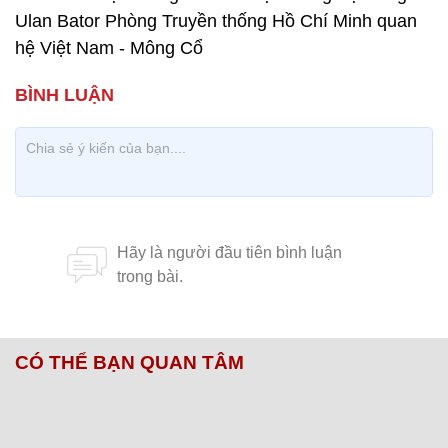
Ulan Bator Phòng Truyền thống Hồ Chí Minh quan
hệ Việt Nam - Mông Cổ
CÓ THỂ BẠN QUAN TÂM