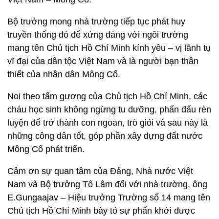
Bộ trưởng mong nhà trường tiếp tục phát huy
truyền thống đó để xứng đáng với ngôi trường
mang tên Chủ tịch Hồ Chí Minh kính yêu – vị lãnh tụ
vĩ đại của dân tộc Việt Nam và là người bạn thân
thiết của nhân dân Mông Cổ.
Noi theo tấm gương của Chủ tịch Hồ Chí Minh, các
cháu học sinh không ngừng tu dưỡng, phấn đấu rèn
luyện để trở thành con ngoan, trò giỏi và sau này là
những công dân tốt, góp phần xây dựng đất nước
Mông Cổ phát triển.
Cảm ơn sự quan tâm của Đảng, Nhà nước Việt
Nam và Bộ trưởng Tô Lâm đối với nhà trường, ông
E.Gungaajav – Hiệu trưởng Trường số 14 mang tên
Chủ tịch Hồ Chí Minh bày tỏ sự phấn khởi được