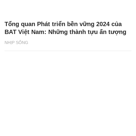
Tổng quan Phát triển bền vững 2024 của
BAT Việt Nam: Những thành tựu ấn tượng
NHỊP SỐNG