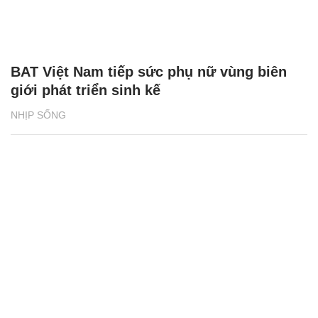
BAT Việt Nam tiếp sức phụ nữ vùng biên
giới phát triển sinh kế
NHỊP SỐNG