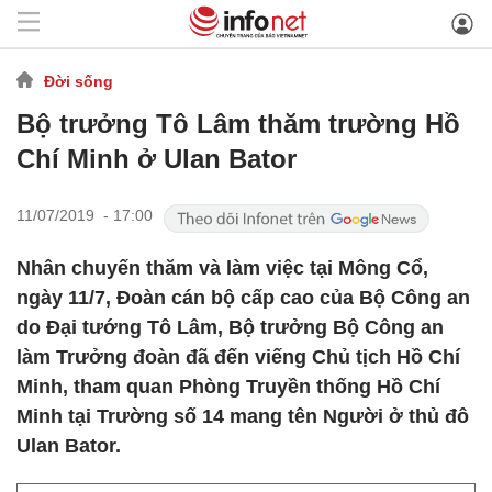
Đời sống
Bộ trưởng Tô Lâm thăm trường Hồ
Chí Minh ở Ulan Bator
11/07/2019 - 17:00
Nhân chuyến thăm và làm việc tại Mông Cổ,
ngày 11/7, Đoàn cán bộ cấp cao của Bộ Công an
do Đại tướng Tô Lâm, Bộ trưởng Bộ Công an
làm Trưởng đoàn đã đến viếng Chủ tịch Hồ Chí
Minh, tham quan Phòng Truyền thống Hồ Chí
Minh tại Trường số 14 mang tên Người ở thủ đô
Ulan Bator.