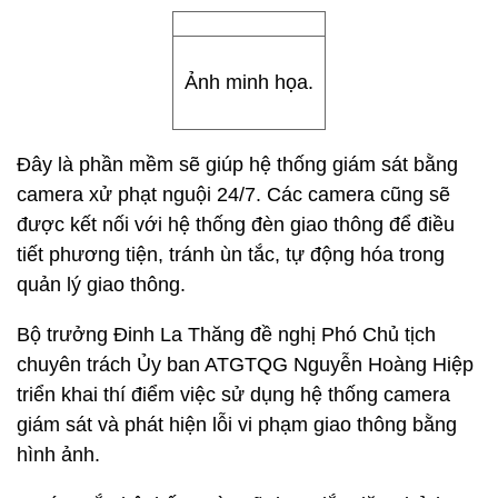
Ảnh minh họa.
Đây là phần mềm sẽ giúp hệ thống giám sát bằng
camera xử phạt nguội 24/7. Các camera cũng sẽ
được kết nối với hệ thống đèn giao thông để điều
tiết phương tiện, tránh ùn tắc, tự động hóa trong
quản lý giao thông.
Bộ trưởng Đinh La Thăng đề nghị Phó Chủ tịch
chuyên trách Ủy ban ATGTQG Nguyễn Hoàng Hiệp
triển khai thí điểm việc sử dụng hệ thống camera
giám sát và phát hiện lỗi vi phạm giao thông bằng
hình ảnh.