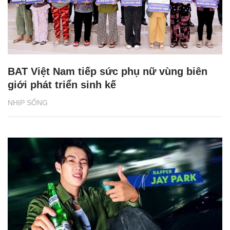
BAT Việt Nam tiếp sức phụ nữ vùng biên
giới phát triển sinh kế
NHỊP SỐNG