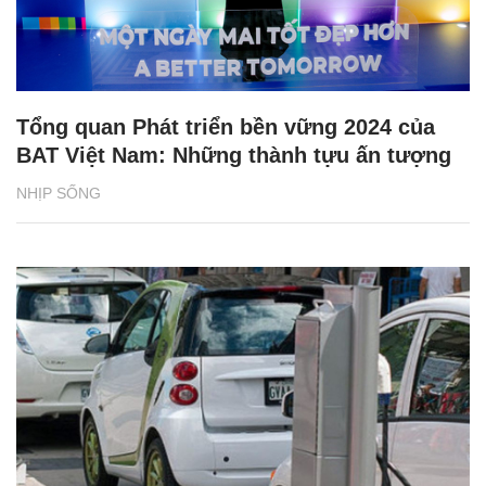
Tổng quan Phát triển bền vững 2024 của
BAT Việt Nam: Những thành tựu ấn tượng
NHỊP SỐNG