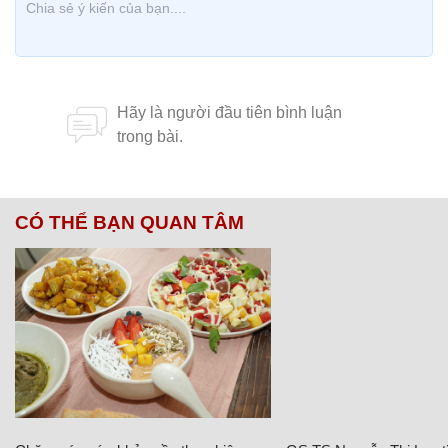
CÓ THỂ BẠN QUAN TÂM