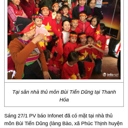
Tại sân nhà thủ môn Bùi Tiến Dũng tại Thanh
Hóa
Sáng 27/1 PV báo Infonet đã có mặt tại nhà thủ
môn Bùi Tiến Dũng (làng Bào, xã Phúc Thịnh huyện