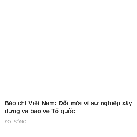
Báo chí Việt Nam: Đổi mới vì sự nghiệp xây
dựng và bảo vệ Tổ quốc
ĐỜI SỐNG