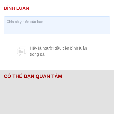
CÓ THỂ BẠN QUAN TÂM