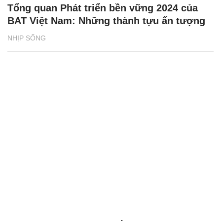
Tổng quan Phát triển bền vững 2024 của
BAT Việt Nam: Những thành tựu ấn tượng
NHỊP SỐNG