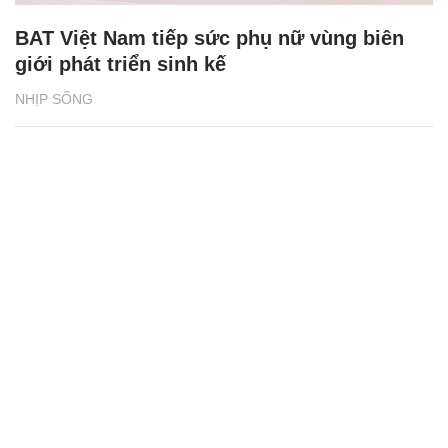
BAT Việt Nam tiếp sức phụ nữ vùng biên
giới phát triển sinh kế
NHỊP SỐNG