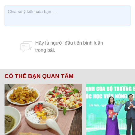
CÓ THỂ BẠN QUAN TÂM